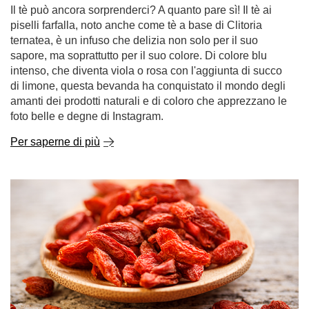
piselli farfalla, noto anche come tè a base di Clitoria
ternatea, è un infuso che delizia non solo per il suo
sapore, ma soprattutto per il suo colore. Di colore blu
intenso, che diventa viola o rosa con l'aggiunta di succo
di limone, questa bevanda ha conquistato il mondo degli
amanti dei prodotti naturali e di coloro che apprezzano le
foto belle e degne di Instagram.
Per saperne di più