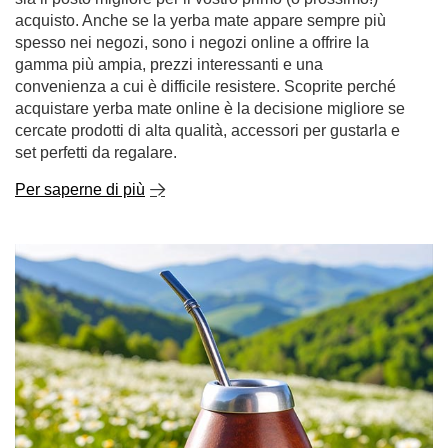
spesso nei negozi, sono i negozi online a offrire la
gamma più ampia, prezzi interessanti e una
convenienza a cui è difficile resistere. Scoprite perché
acquistare yerba mate online è la decisione migliore se
cercate prodotti di alta qualità, accessori per gustarla e
set perfetti da regalare.
Per saperne di più