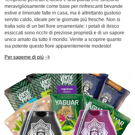
estive e limonate fatte in casa, ma è altrettanto gustoso
servito caldo, ideale per le giornate più fresche. Non si
tratta solo di un bel fiore ornamentale: i petali di ibisco
essiccati sono ricchi di preziose proprietà e di un sapore
unico amato da tutto il mondo. Venite a scoprire quanto
sia potente questo fiore apparentemente modesto!
Per saperne di più