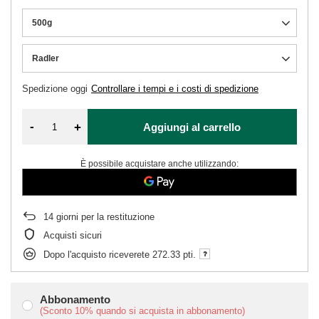
500g
Radler
Spedizione
oggi
Controllare i tempi e i costi di spedizione
-
+
Aggiungi al carrello
È possibile acquistare anche utilizzando:
14
giorni per la restituzione
Acquisti sicuri
Dopo l'acquisto riceverete
272.33 pti.
Abbonamento
(Sconto
10%
quando si acquista in abbonamento)