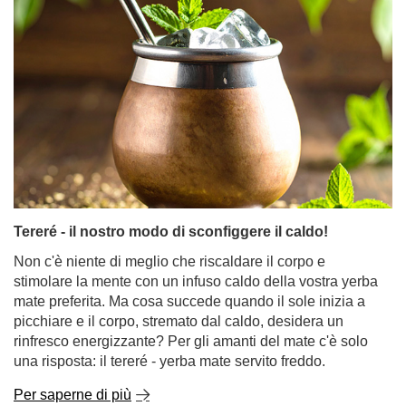
Tereré - il nostro modo di sconfiggere il caldo!
Non c'è niente di meglio che riscaldare il corpo e
stimolare la mente con un infuso caldo della vostra yerba
mate preferita. Ma cosa succede quando il sole inizia a
picchiare e il corpo, stremato dal caldo, desidera un
rinfresco energizzante? Per gli amanti del mate c'è solo
una risposta: il tereré - yerba mate servito freddo.
Per saperne di più