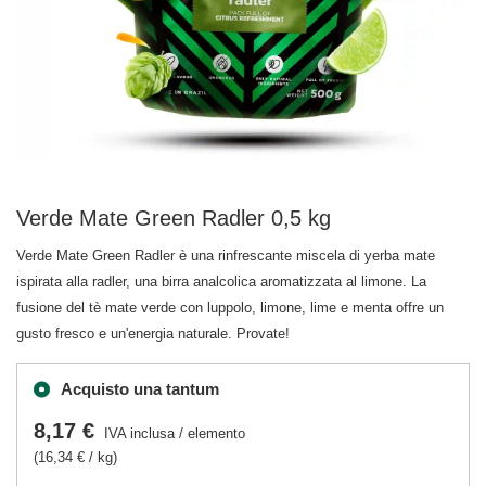
Verde Mate Green Radler 0,5 kg
Verde Mate Green Radler è una rinfrescante miscela di yerba mate
ispirata alla radler, una birra analcolica aromatizzata al limone. La
fusione del tè mate verde con luppolo, limone, lime e menta offre un
gusto fresco e un'energia naturale. Provate!
Acquisto una tantum
8,17 €
IVA inclusa
/
elemento
(16,34 € / kg)