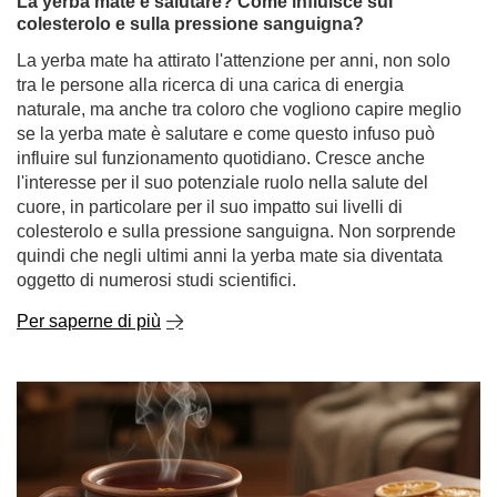
La yerba mate ha attirato l'attenzione per anni, non solo
tra le persone alla ricerca di una carica di energia
naturale, ma anche tra coloro che vogliono capire meglio
se la yerba mate è salutare e come questo infuso può
influire sul funzionamento quotidiano. Cresce anche
l'interesse per il suo potenziale ruolo nella salute del
cuore, in particolare per il suo impatto sui livelli di
colesterolo e sulla pressione sanguigna. Non sorprende
quindi che negli ultimi anni la yerba mate sia diventata
oggetto di numerosi studi scientifici.
Per saperne di più