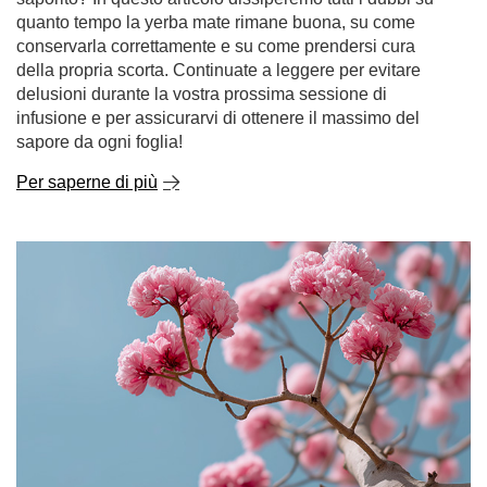
conservarla correttamente e su come prendersi cura
della propria scorta. Continuate a leggere per evitare
delusioni durante la vostra prossima sessione di
infusione e per assicurarvi di ottenere il massimo del
sapore da ogni foglia!
Per saperne di più