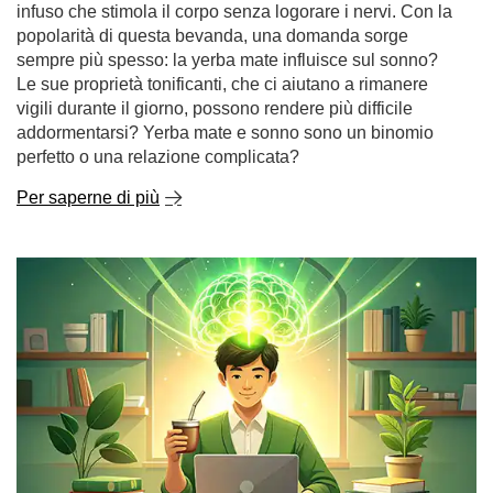
popolarità di questa bevanda, una domanda sorge
sempre più spesso: la yerba mate influisce sul sonno?
Le sue proprietà tonificanti, che ci aiutano a rimanere
vigili durante il giorno, possono rendere più difficile
addormentarsi? Yerba mate e sonno sono un binomio
perfetto o una relazione complicata?
Per saperne di più