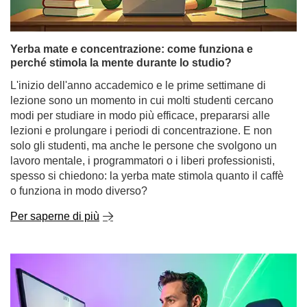
Yerba mate e concentrazione: come funziona e
perché stimola la mente durante lo studio?
L'inizio dell'anno accademico e le prime settimane di
lezione sono un momento in cui molti studenti cercano
modi per studiare in modo più efficace, prepararsi alle
lezioni e prolungare i periodi di concentrazione. E non
solo gli studenti, ma anche le persone che svolgono un
lavoro mentale, i programmatori o i liberi professionisti,
spesso si chiedono: la yerba mate stimola quanto il caffè
o funziona in modo diverso?
Per saperne di più