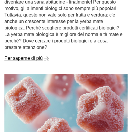
Tuttavia, questo non vale solo per frutta e verdura; c'è
anche un crescente interesse per la yerba mate
biologica. Perché scegliere prodotti certificati biologici?
La yerba mate biologica è migliore del normale tè mate e
perché? Dove cercare i prodotti biologici e a cosa
prestare attenzione?
Per saperne di più