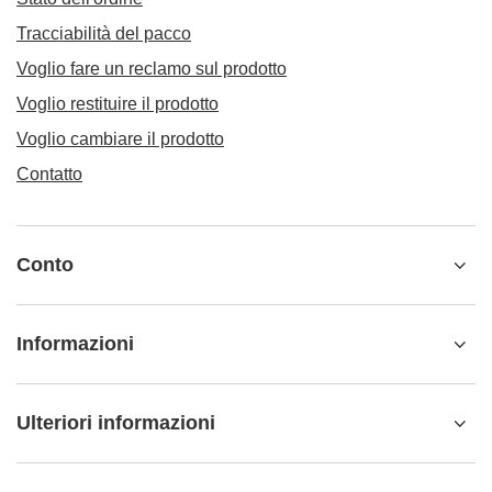
Tracciabilità del pacco
Voglio fare un reclamo sul prodotto
Voglio restituire il prodotto
Voglio cambiare il prodotto
Contatto
Conto
Informazioni
Ulteriori informazioni