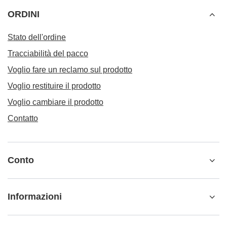
ORDINI
Stato dell'ordine
Tracciabilità del pacco
Voglio fare un reclamo sul prodotto
Voglio restituire il prodotto
Voglio cambiare il prodotto
Contatto
Conto
Informazioni