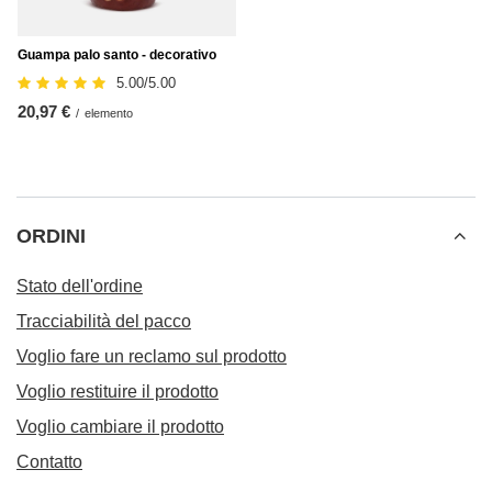
Guampa palo santo - decorativo
5.00/5.00
20,97 €
/
elemento
ORDINI
Stato dell'ordine
Tracciabilità del pacco
Voglio fare un reclamo sul prodotto
Voglio restituire il prodotto
Voglio cambiare il prodotto
Contatto