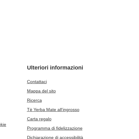
Ulteriori informazioni
Contattaci
Mappa del sito
Ricerca
Tè Yerba Mate all'ingrosso
Carta regalo
okie
Programma di fidelizzazione
Dichiarazione di accessibilità