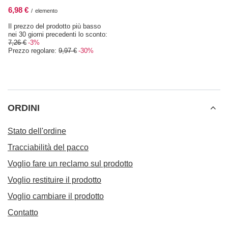
6,98 €
/
elemento
Il prezzo del prodotto più basso
nei 30 giorni precedenti lo sconto:
7,26 €
-3%
Prezzo regolare:
9,97 €
-30%
ORDINI
Stato dell'ordine
Tracciabilità del pacco
Voglio fare un reclamo sul prodotto
Voglio restituire il prodotto
Voglio cambiare il prodotto
Contatto