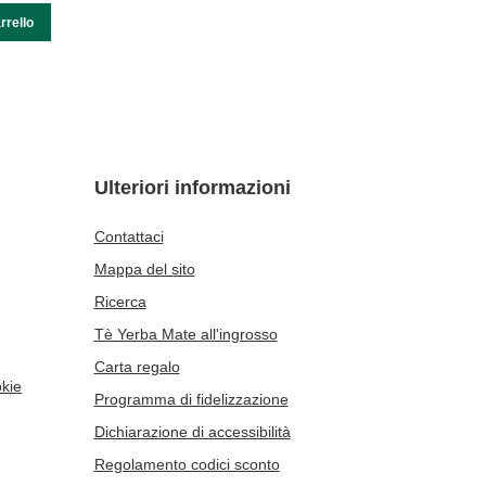
rrello
Ulteriori informazioni
Contattaci
Mappa del sito
Ricerca
Tè Yerba Mate all'ingrosso
Carta regalo
okie
Programma di fidelizzazione
Dichiarazione di accessibilità
Regolamento codici sconto