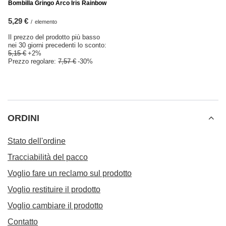
Bombilla Gringo Arco Iris Rainbow
5,29 €
/
elemento
Il prezzo del prodotto più basso
nei 30 giorni precedenti lo sconto:
5,15 €
+2%
Prezzo regolare:
7,57 €
-30%
ORDINI
Stato dell'ordine
Tracciabilità del pacco
Voglio fare un reclamo sul prodotto
Voglio restituire il prodotto
Voglio cambiare il prodotto
Contatto