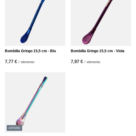
Bombilla Gringo 15,5 cm - Blu
Bombilla Gringo 15,5 cm - Viola
7,77 €
7,97 €
/
elemento
/
elemento
AFFARE