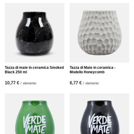
Tazza di mate in ceramica Smoked
Tazza di Mate in ceramica -
Black 250 ml
Modello Honeycomb
10,77 €
6,77 €
/
elemento
/
elemento