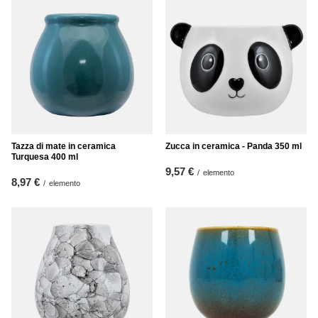
Tazza di mate in ceramica
Zucca in ceramica - Panda 350 ml
Turquesa 400 ml
9,57 €
/
elemento
8,97 €
/
elemento