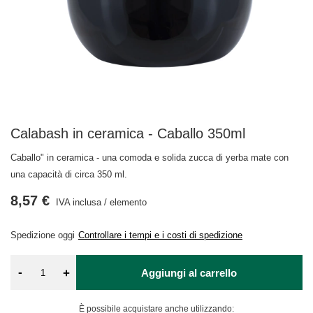
Calabash in ceramica - Caballo 350ml
Caballo" in ceramica - una comoda e solida zucca di yerba mate con
una capacità di circa 350 ml.
8,57 €
IVA inclusa
/
elemento
Spedizione
oggi
Controllare i tempi e i costi di spedizione
-
+
Aggiungi al carrello
È possibile acquistare anche utilizzando: