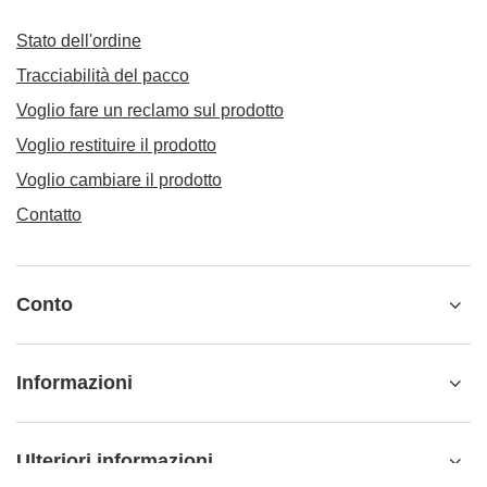
Stato dell'ordine
Tracciabilità del pacco
Voglio fare un reclamo sul prodotto
Voglio restituire il prodotto
Voglio cambiare il prodotto
Contatto
Conto
Informazioni
Ulteriori informazioni