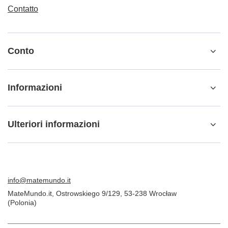
Contatto
Conto
Informazioni
Ulteriori informazioni
info@matemundo.it
MateMundo.it
,
Ostrowskiego 9/129
,
53-238
Wrocław
(Polonia)