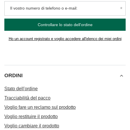
Il vostro numero di telefono o e-mail:
Controllare lo stato dell'ordine
Ho un account registrato e voglio accedere all'elenco dei miei ordini
ORDINI
Stato dell'ordine
Tracciabilità del pacco
Voglio fare un reclamo sul prodotto
Voglio restituire il prodotto
Voglio cambiare il prodotto