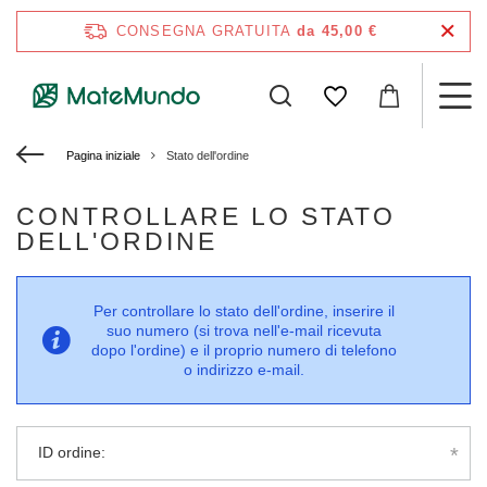
CONSEGNA GRATUITA
da 45,00 €
Pagina iniziale
Stato dell'ordine
CONTROLLARE LO STATO
DELL'ORDINE
Per controllare lo stato dell'ordine, inserire il
suo numero (si trova nell'e-mail ricevuta
dopo l'ordine) e il proprio numero di telefono
o indirizzo e-mail.
ID ordine: