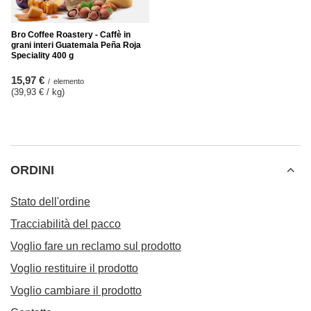
Bro Coffee Roastery - Caffè in
grani interi Guatemala Peña Roja
Speciality 400 g
15,97 €
/
elemento
(39,93 € / kg
)
ORDINI
Stato dell'ordine
Tracciabilità del pacco
Voglio fare un reclamo sul prodotto
Voglio restituire il prodotto
Voglio cambiare il prodotto