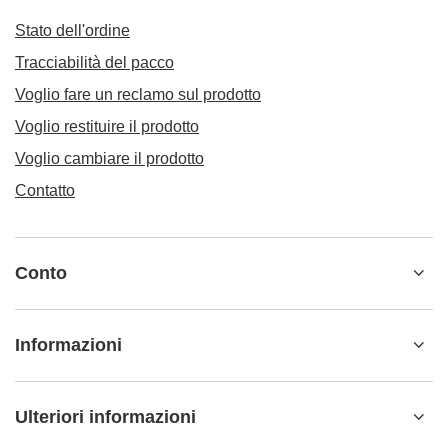
Stato dell'ordine
Tracciabilità del pacco
Voglio fare un reclamo sul prodotto
Voglio restituire il prodotto
Voglio cambiare il prodotto
Contatto
Conto
Informazioni
Ulteriori informazioni