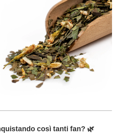
quistando così tanti fan? 🌿