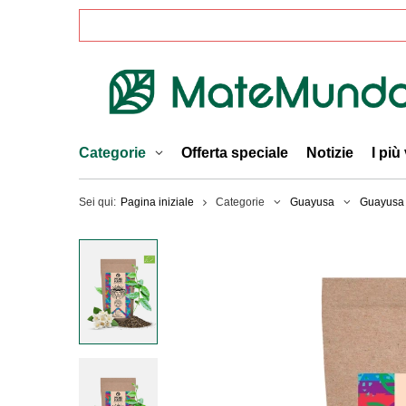
Categorie
Offerta speciale
Notizie
I più
Sei qui:
Pagina iniziale
Categorie
Guayusa
Guayusa 