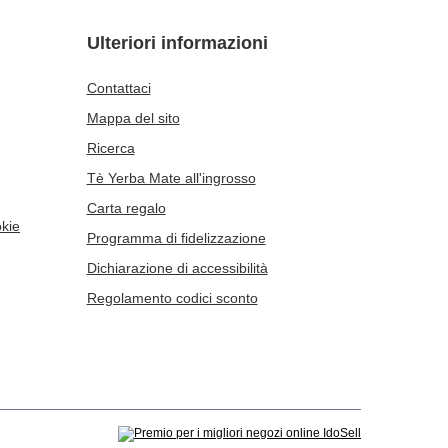
Ulteriori informazioni
Contattaci
Mappa del sito
Ricerca
Tè Yerba Mate all'ingrosso
Carta regalo
okie
Programma di fidelizzazione
Dichiarazione di accessibilità
Regolamento codici sconto