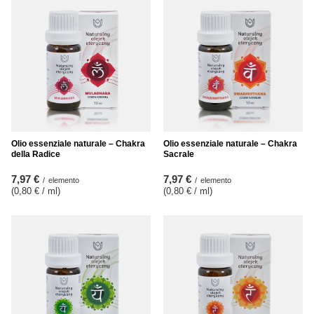
Olio essenziale naturale – Chakra
Olio essenziale naturale – Chakra
della Radice
Sacrale
7,97 €
7,97 €
/
elemento
/
elemento
(0,80 € / ml
)
(0,80 € / ml
)