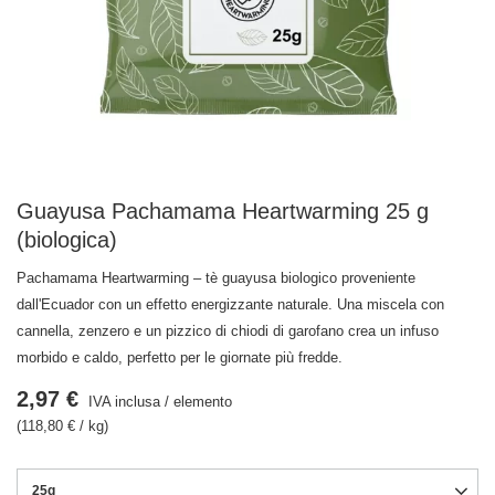
Guayusa Pachamama Heartwarming 25 g
(biologica)
Pachamama Heartwarming – tè guayusa biologico proveniente
dall'Ecuador con un effetto energizzante naturale. Una miscela con
cannella, zenzero e un pizzico di chiodi di garofano crea un infuso
morbido e caldo, perfetto per le giornate più fredde.
2,97 €
IVA inclusa
/
elemento
(118,80 € / kg)
25g