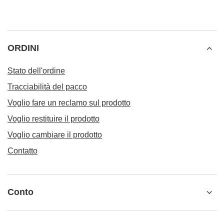
ORDINI
Stato dell'ordine
Tracciabilità del pacco
Voglio fare un reclamo sul prodotto
Voglio restituire il prodotto
Voglio cambiare il prodotto
Contatto
Conto