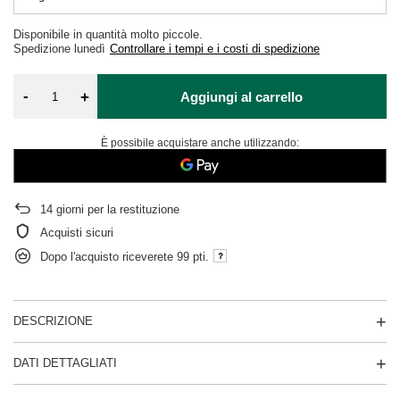
Disponibile in quantità molto piccole
Spedizione
lunedì
Controllare i tempi e i costi di spedizione
-
+
Aggiungi al carrello
È possibile acquistare anche utilizzando:
14
giorni per la restituzione
Acquisti sicuri
Dopo l'acquisto riceverete
99 pti.
DESCRIZIONE
DATI DETTAGLIATI