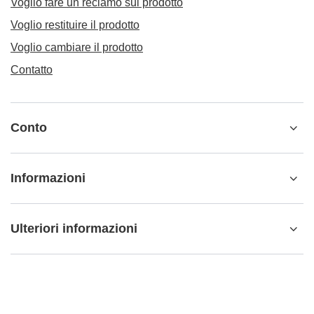
Voglio fare un reclamo sul prodotto
Voglio restituire il prodotto
Voglio cambiare il prodotto
Contatto
Conto
Informazioni
Ulteriori informazioni
info@matemundo.it