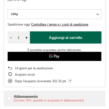
100g
Spedizione
oggi
Controllare i tempi e i costi di spedizione
-
+
Aggiungi al carrello
È possibile acquistare anche utilizzando:
14
giorni per la restituzione
Acquisti sicuri
Dopo l'acquisto riceverete
332.33 pti.
Abbonamento
(Sconto
10%
quando si acquista in abbonamento)