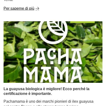
Per saperne di più
La guayusa biologica è migliore! Ecco perché la
certificazione è importante.
Pachamama è uno dei marchi pionieri di ilex guayusa