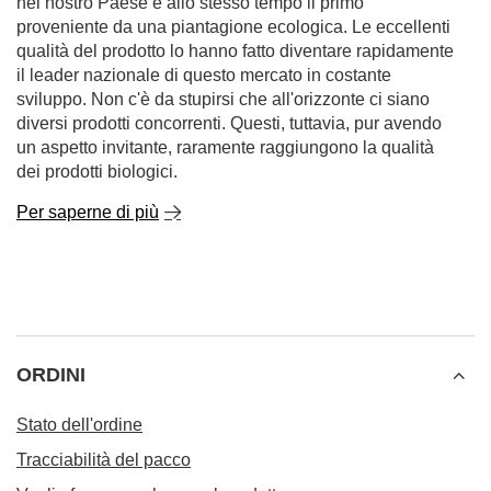
nel nostro Paese e allo stesso tempo il primo
proveniente da una piantagione ecologica. Le eccellenti
qualità del prodotto lo hanno fatto diventare rapidamente
il leader nazionale di questo mercato in costante
sviluppo. Non c'è da stupirsi che all'orizzonte ci siano
diversi prodotti concorrenti. Questi, tuttavia, pur avendo
un aspetto invitante, raramente raggiungono la qualità
dei prodotti biologici.
Per saperne di più
ORDINI
Stato dell'ordine
Tracciabilità del pacco