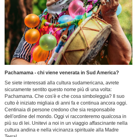
Pachamama - chi viene venerata in Sud America?
Se siete interessati alla cultura sudamericana, avrete
sicuramente sentito questo nome più di una volta:
Pachamama. Che cos'è e che cosa simboleggia? Il suo
culto è iniziato migliaia di anni fa e continua ancora oggi.
Centinaia di persone credono che sia responsabile
dell'ordine del mondo. Oggi vi racconteremo qualcosa in
più su di lei. Unitevi a noi in un viaggio affascinante nella
cultura andina e nella vicinanza spirituale alla Madre
Terra!