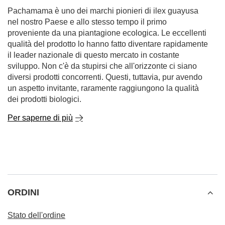
Pachamama è uno dei marchi pionieri di ilex guayusa
nel nostro Paese e allo stesso tempo il primo
proveniente da una piantagione ecologica. Le eccellenti
qualità del prodotto lo hanno fatto diventare rapidamente
il leader nazionale di questo mercato in costante
sviluppo. Non c'è da stupirsi che all'orizzonte ci siano
diversi prodotti concorrenti. Questi, tuttavia, pur avendo
un aspetto invitante, raramente raggiungono la qualità
dei prodotti biologici.
Per saperne di più
ORDINI
Stato dell'ordine