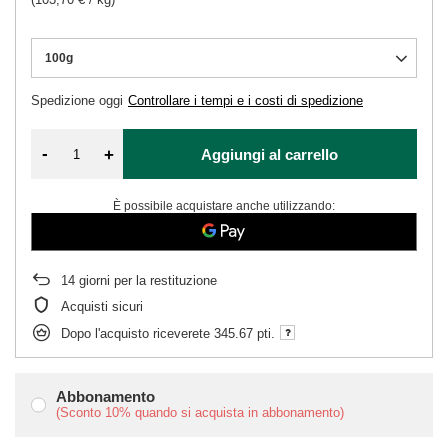
100g
Spedizione
oggi
Controllare i tempi e i costi di spedizione
-
+
Aggiungi al carrello
È possibile acquistare anche utilizzando:
14
giorni per la restituzione
Acquisti sicuri
Dopo l'acquisto riceverete
345.67 pti.
Abbonamento
(Sconto
10%
quando si acquista in abbonamento)