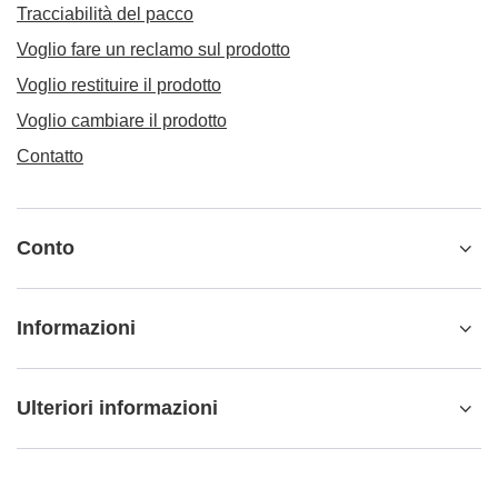
Tracciabilità del pacco
Voglio fare un reclamo sul prodotto
Voglio restituire il prodotto
Voglio cambiare il prodotto
Contatto
Conto
Informazioni
Ulteriori informazioni