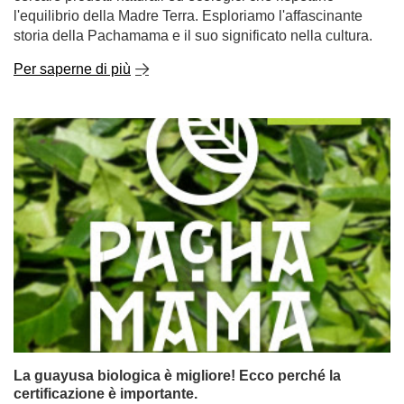
l'equilibrio della Madre Terra. Esploriamo l'affascinante
storia della Pachamama e il suo significato nella cultura.
Per saperne di più
La guayusa biologica è migliore! Ecco perché la
certificazione è importante.