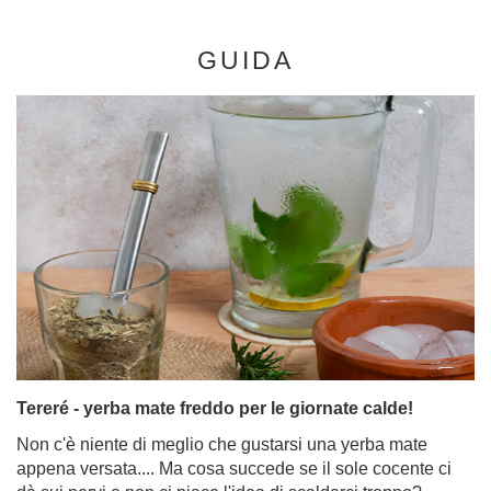
GUIDA
Tereré - yerba mate freddo per le giornate calde!
Non c'è niente di meglio che gustarsi una yerba mate
appena versata.... Ma cosa succede se il sole cocente ci