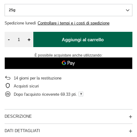
25g
Spedizione
lunedì
Controllare i tempi e i costi di spedizione
-
+
Aggiungi al carrello
È possibile acquistare anche utilizzando:
14
giorni per la restituzione
Acquisti sicuri
Dopo l'acquisto riceverete
69.33 pti.
DESCRIZIONE
DATI DETTAGLIATI