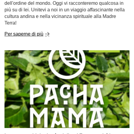
dell'ordine del mondo. Oggi vi racconteremo qualcosa in
più su di lei. Unitevi a noi in un viaggio affascinante nella
cultura andina e nella vicinanza spirituale alla Madre
Terra!
Per saperne di più