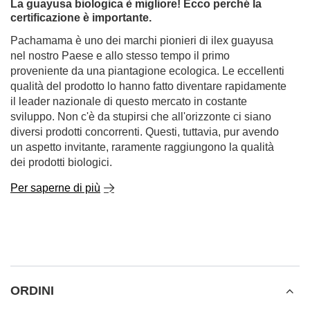
La guayusa biologica è migliore! Ecco perché la
certificazione è importante.
Pachamama è uno dei marchi pionieri di ilex guayusa
nel nostro Paese e allo stesso tempo il primo
proveniente da una piantagione ecologica. Le eccellenti
qualità del prodotto lo hanno fatto diventare rapidamente
il leader nazionale di questo mercato in costante
sviluppo. Non c'è da stupirsi che all'orizzonte ci siano
diversi prodotti concorrenti. Questi, tuttavia, pur avendo
un aspetto invitante, raramente raggiungono la qualità
dei prodotti biologici.
Per saperne di più
ORDINI