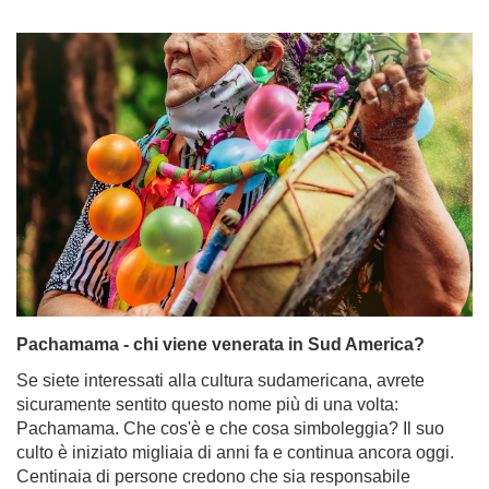
Pachamama - chi viene venerata in Sud America?
Se siete interessati alla cultura sudamericana, avrete
sicuramente sentito questo nome più di una volta:
Pachamama. Che cos'è e che cosa simboleggia? Il suo
culto è iniziato migliaia di anni fa e continua ancora oggi.
Centinaia di persone credono che sia responsabile