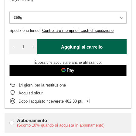
250g
Spedizione
lunedì
Controllare i tempi e i costi di spedizione
-
+
Aggiungi al carrello
È possibile acquistare anche utilizzando:
14
giorni per la restituzione
Acquisti sicuri
Dopo l'acquisto riceverete
482.33 pti.
Abbonamento
(Sconto
10%
quando si acquista in abbonamento)