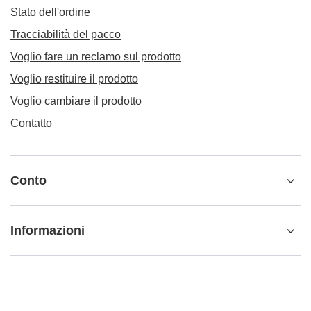
Stato dell'ordine
Tracciabilità del pacco
Voglio fare un reclamo sul prodotto
Voglio restituire il prodotto
Voglio cambiare il prodotto
Contatto
Conto
Informazioni
Ulteriori informazioni