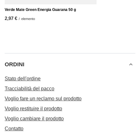
Verde Mate Green Energia Guarana 50 g
2,97 €
/
elemento
ORDINI
Stato dell'ordine
Tracciabilità del pacco
Voglio fare un reclamo sul prodotto
Voglio restituire il prodotto
Voglio cambiare il prodotto
Contatto