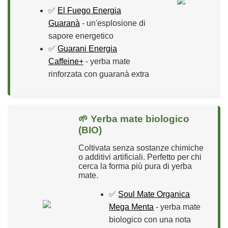
✅
El Fuego Energia
Guaranà
- un'esplosione di
sapore energetico
✅
Guarani Energia
Caffeine+
- yerba mate
rinforzata con guaranà extra
🌱 Yerba mate biologico
(BIO)
Coltivata senza sostanze chimiche
o additivi artificiali. Perfetto per chi
cerca la forma più pura di yerba
mate.
✅
Soul Mate Organica
Mega Menta
- yerba mate
biologico con una nota