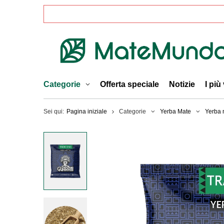
Categorie
Offerta speciale
Notizie
I più
Sei qui:
Pagina iniziale
Categorie
Yerba Mate
Yerba m