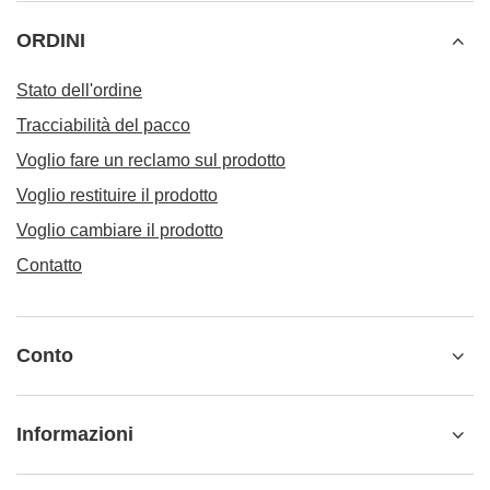
ORDINI
Stato dell'ordine
Tracciabilità del pacco
Voglio fare un reclamo sul prodotto
Voglio restituire il prodotto
Voglio cambiare il prodotto
Contatto
Conto
Informazioni