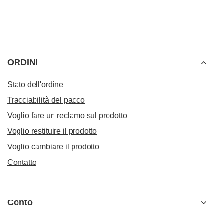
ORDINI
Stato dell'ordine
Tracciabilità del pacco
Voglio fare un reclamo sul prodotto
Voglio restituire il prodotto
Voglio cambiare il prodotto
Contatto
Conto