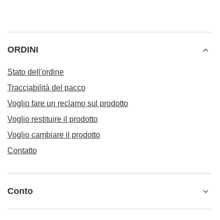
ORDINI
Stato dell'ordine
Tracciabilità del pacco
Voglio fare un reclamo sul prodotto
Voglio restituire il prodotto
Voglio cambiare il prodotto
Contatto
Conto