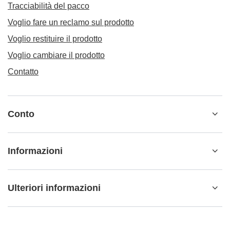
Tracciabilità del pacco
Voglio fare un reclamo sul prodotto
Voglio restituire il prodotto
Voglio cambiare il prodotto
Contatto
Conto
Informazioni
Ulteriori informazioni