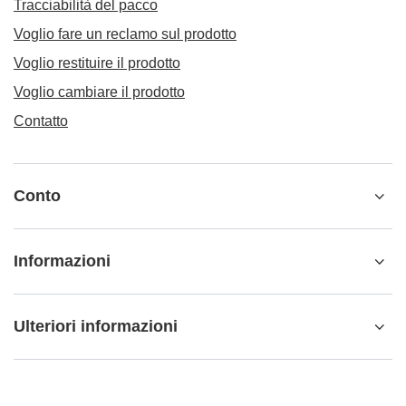
Tracciabilità del pacco
Voglio fare un reclamo sul prodotto
Voglio restituire il prodotto
Voglio cambiare il prodotto
Contatto
Conto
Informazioni
Ulteriori informazioni