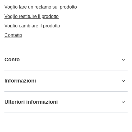
Voglio fare un reclamo sul prodotto
Voglio restituire il prodotto
Voglio cambiare il prodotto
Contatto
Conto
Informazioni
Ulteriori informazioni