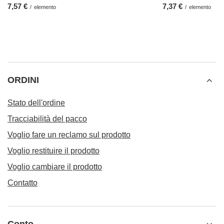
7,57 €
7,37 €
/
elemento
/
elemento
ORDINI
Stato dell'ordine
Tracciabilità del pacco
Voglio fare un reclamo sul prodotto
Voglio restituire il prodotto
Voglio cambiare il prodotto
Contatto