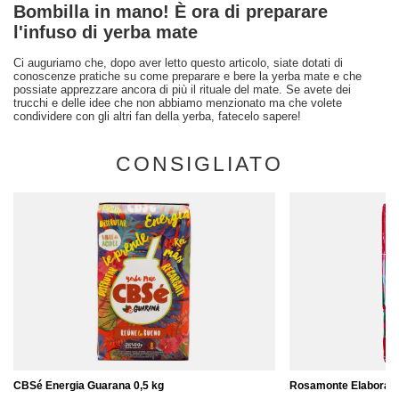
Bombilla in mano! È ora di preparare
l'infuso di yerba mate
Ci auguriamo che, dopo aver letto questo articolo, siate dotati di
conoscenze pratiche su come preparare e bere la yerba mate e che
possiate apprezzare ancora di più il rituale del mate. Se avete dei
trucchi e delle idee che non abbiamo menzionato ma che volete
condividere con gli altri fan della yerba, fatecelo sapere!
CONSIGLIATO
CBSé Energia Guarana 0,5 kg
Rosamonte Elaborada 