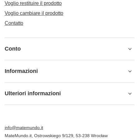
Voglio restituire il prodotto
Voglio cambiare il prodotto
Contatto
Conto
Informazioni
Ulteriori informazioni
info@matemundo.it
MateMundo.it
,
Ostrowskiego 9/129
,
53-238
Wrocław