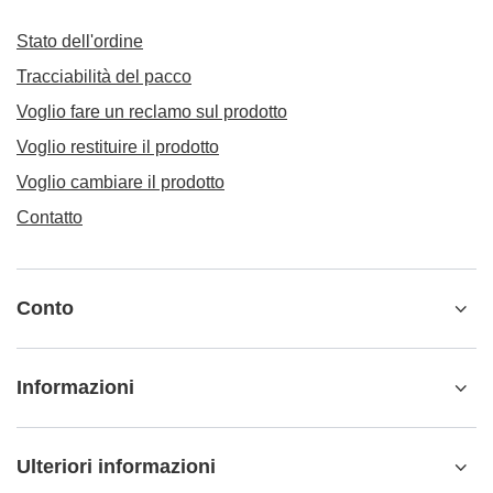
Stato dell'ordine
Tracciabilità del pacco
Voglio fare un reclamo sul prodotto
Voglio restituire il prodotto
Voglio cambiare il prodotto
Contatto
Conto
Informazioni
Ulteriori informazioni