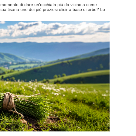
il momento di dare un'occhiata più da vicino a come
ua tisana uno dei più preziosi elisir a base di erbe? Lo