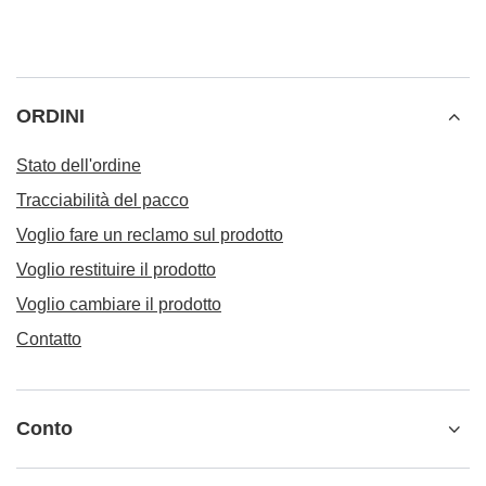
ORDINI
Stato dell'ordine
Tracciabilità del pacco
Voglio fare un reclamo sul prodotto
Voglio restituire il prodotto
Voglio cambiare il prodotto
Contatto
Conto