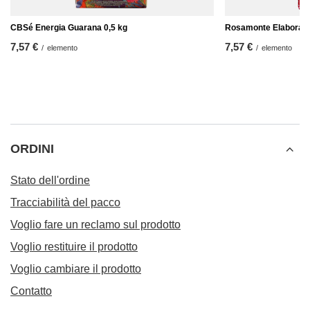
CBSé Energia Guarana 0,5 kg
Rosamonte Elaborada 
7,57 €
7,57 €
/
elemento
/
elemento
ORDINI
Stato dell'ordine
Tracciabilità del pacco
Voglio fare un reclamo sul prodotto
Voglio restituire il prodotto
Voglio cambiare il prodotto
Contatto