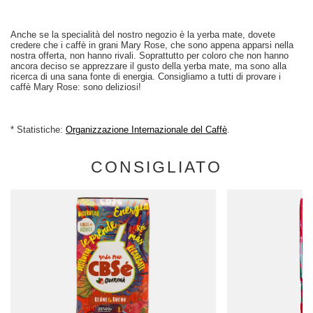
Anche se la specialità del nostro negozio è la yerba mate, dovete
credere che i caffè in grani Mary Rose, che sono appena apparsi nella
nostra offerta, non hanno rivali. Soprattutto per coloro che non hanno
ancora deciso se apprezzare il gusto della yerba mate, ma sono alla
ricerca di una sana fonte di energia. Consigliamo a tutti di provare i
caffè Mary Rose: sono deliziosi!
* Statistiche:
Organizzazione Internazionale del Caffè
.
CONSIGLIATO