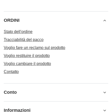
ORDINI
Stato dell'ordine
Tracciabilità del pacco
Voglio fare un reclamo sul prodotto
Voglio restituire il prodotto
Voglio cambiare il prodotto
Contatto
Conto
Informazioni