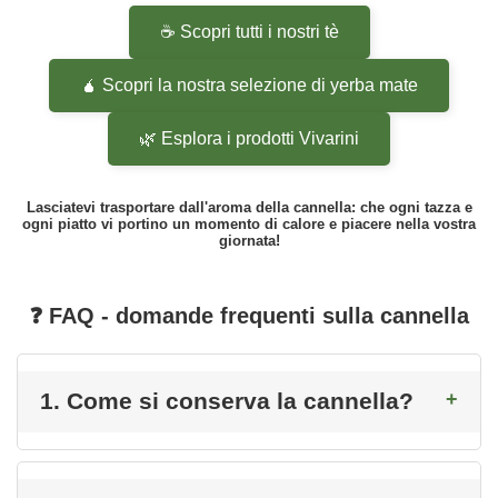
☕ Scopri tutti i nostri tè
🧉 Scopri la nostra selezione di yerba mate
🌿 Esplora i prodotti Vivarini
Lasciatevi trasportare dall'aroma della cannella: che ogni tazza e
ogni piatto vi portino un momento di calore e piacere nella vostra
giornata!
❓ FAQ - domande frequenti sulla cannella
1. Come si conserva la cannella?