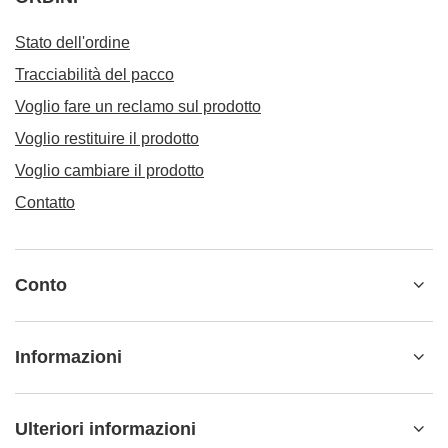
Stato dell'ordine
Tracciabilità del pacco
Voglio fare un reclamo sul prodotto
Voglio restituire il prodotto
Voglio cambiare il prodotto
Contatto
Conto
Informazioni
Ulteriori informazioni