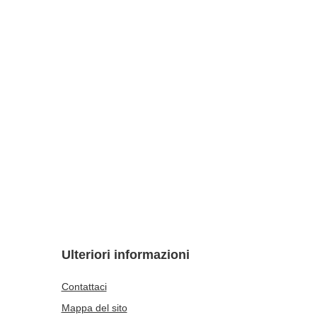
Ulteriori informazioni
Contattaci
Mappa del sito