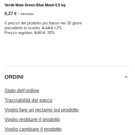
Verde Mate Green Blue Moon 0,5 kg
6,27 €
/
elemento
Il prezzo del prodotto più basso nei 30 giorni
precedenti lo sconto:
6,14 €
+2%
Prezzo regolare:
8,97 €
-30%
ORDINI
Stato dell'ordine
Tracciabilità del pacco
Voglio fare un reclamo sul prodotto
Voglio restituire il prodotto
Voglio cambiare il prodotto