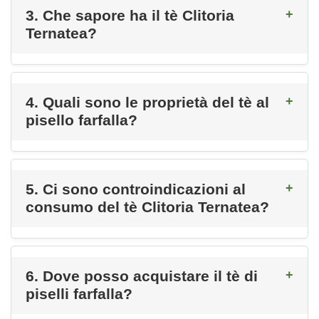
3. Che sapore ha il tè Clitoria
Ternatea?
4. Quali sono le proprietà del tè al
pisello farfalla?
5. Ci sono controindicazioni al
consumo del tè Clitoria Ternatea?
6. Dove posso acquistare il tè di
piselli farfalla?