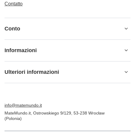
Contatto
Conto
Informazioni
Ulteriori informazioni
info@matemundo.it
MateMundo.it
,
Ostrowskiego 9/129
,
53-238
Wrocław
(Polonia)