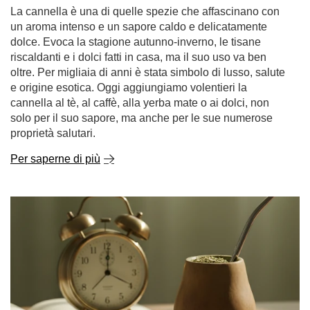
e origine esotica. Oggi aggiungiamo volentieri la
cannella al tè, al caffè, alla yerba mate o ai dolci, non
solo per il suo sapore, ma anche per le sue numerose
proprietà salutari.
Per saperne di più