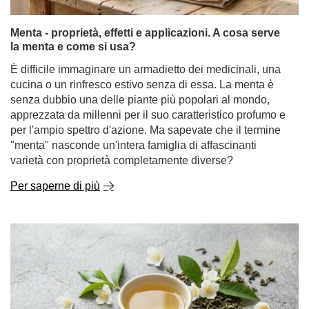
cucina o un rinfresco estivo senza di essa. La menta è
senza dubbio una delle piante più popolari al mondo,
apprezzata da millenni per il suo caratteristico profumo e
per l'ampio spettro d'azione. Ma sapevate che il termine
"menta" nasconde un'intera famiglia di affascinanti
varietà con proprietà completamente diverse?
Per saperne di più