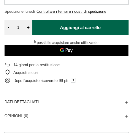
Spedizione
lunedì
Controllare i tempi e i costi di spedizione
-
+
Aggiungi al carrello
È possibile acquistare anche utilizzando:
14
giorni per la restituzione
Acquisti sicuri
Dopo l'acquisto riceverete
99 pti.
DATI DETTAGLIATI
OPINIONI
(0)