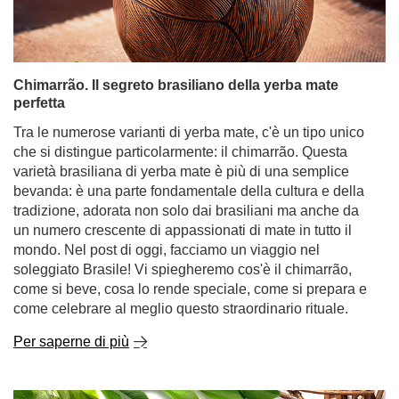
perfetta
Tra le numerose varianti di yerba mate, c'è un tipo unico
che si distingue particolarmente: il chimarrão. Questa
varietà brasiliana di yerba mate è più di una semplice
bevanda: è una parte fondamentale della cultura e della
tradizione, adorata non solo dai brasiliani ma anche da
un numero crescente di appassionati di mate in tutto il
mondo. Nel post di oggi, facciamo un viaggio nel
soleggiato Brasile! Vi spiegheremo cos'è il chimarrão,
come si beve, cosa lo rende speciale, come si prepara e
come celebrare al meglio questo straordinario rituale.
Per saperne di più