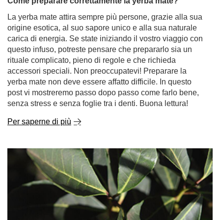
rituale complicato, pieno di regole e che richieda
accessori speciali. Non preoccupatevi! Preparare la
yerba mate non deve essere affatto difficile. In questo
post vi mostreremo passo dopo passo come farlo bene,
senza stress e senza foglie tra i denti. Buona lettura!
Per saperne di più