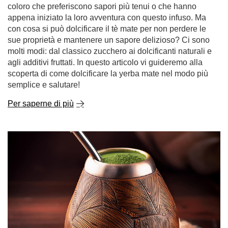
agli additivi fruttati. In questo articolo vi guideremo alla
scoperta di come dolcificare la yerba mate nel modo più
semplice e salutare!
Per saperne di più
Chimarrão. Il segreto brasiliano della yerba mate