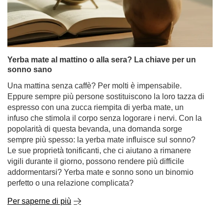
Yerba mate al mattino o alla sera? La chiave per un
sonno sano
Una mattina senza caffè? Per molti è impensabile.
Eppure sempre più persone sostituiscono la loro tazza di
espresso con una zucca riempita di yerba mate, un
infuso che stimola il corpo senza logorare i nervi. Con la
popolarità di questa bevanda, una domanda sorge
sempre più spesso: la yerba mate influisce sul sonno?
Le sue proprietà tonificanti, che ci aiutano a rimanere
vigili durante il giorno, possono rendere più difficile
addormentarsi? Yerba mate e sonno sono un binomio
perfetto o una relazione complicata?
Per saperne di più