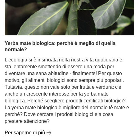
Yerba mate biologica: perché è meglio di quella
normale?
L'ecologia si è insinuata nella nostra vita quotidiana e
sta lentamente smettendo di essere una moda per
diventare una sana abitudine - finalmente! Per questo
motivo, gli alimenti biologici sono sempre più popolari.
Tuttavia, questo non vale solo per frutta e verdura; c'è
anche un crescente interesse per la yerba mate
biologica. Perché scegliere prodotti certificati biologici?
La yerba mate biologica è migliore del normale tè mate e
perché? Dove cercare i prodotti biologici e a cosa
prestare attenzione?
Per saperne di più