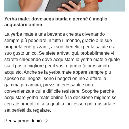
La yerba mate è una bevanda che sta diventando
sempre più popolare in tutto il mondo, grazie alle sue
proprietà energizzanti, ai suoi benefici per la salute e al
suo gusto unico. Se siete arrivati qui, probabilmente vi
starete chiedendo dove acquistare la yerba mate e quale
sia il posto migliore per il vostro primo (o prossimo!)
acquisto. Anche se la yerba mate appare sempre più
spesso nei negozi, sono i negozi online a offrire la
gamma più ampia, prezzi interessanti e una
convenienza a cui è difficile resistere. Scoprite perché
acquistare yerba mate online è la decisione migliore se
cercate prodotti di alta qualità, accessori per gustarla e
set perfetti da regalare.
Per saperne di più