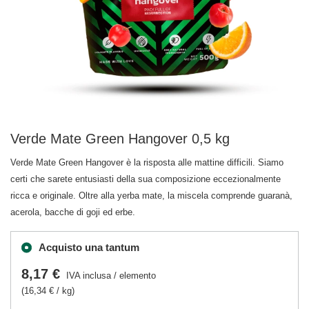
Verde Mate Green Hangover 0,5 kg
Verde Mate Green Hangover è la risposta alle mattine difficili. Siamo
certi che sarete entusiasti della sua composizione eccezionalmente
ricca e originale. Oltre alla yerba mate, la miscela comprende guaranà,
acerola, bacche di goji ed erbe.
Acquisto una tantum
8,17 €
IVA inclusa
/
elemento
(16,34 € / kg)