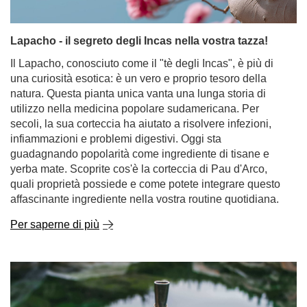
utilizzo nella medicina popolare sudamericana. Per
secoli, la sua corteccia ha aiutato a risolvere infezioni,
infiammazioni e problemi digestivi. Oggi sta
guadagnando popolarità come ingrediente di tisane e
yerba mate. Scoprite cos'è la corteccia di Pau d'Arco,
quali proprietà possiede e come potete integrare questo
affascinante ingrediente nella vostra routine quotidiana.
Per saperne di più