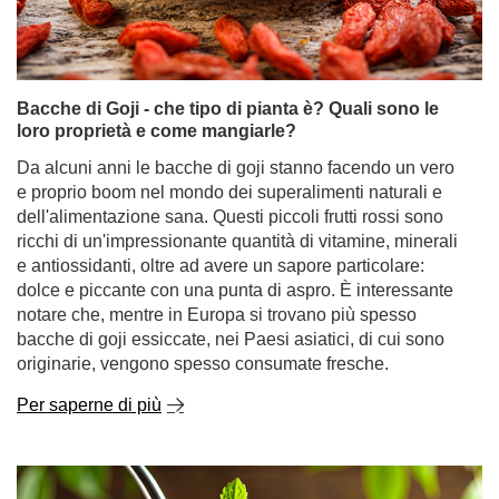
e proprio boom nel mondo dei superalimenti naturali e
dell'alimentazione sana. Questi piccoli frutti rossi sono
ricchi di un'impressionante quantità di vitamine, minerali
e antiossidanti, oltre ad avere un sapore particolare:
dolce e piccante con una punta di aspro. È interessante
notare che, mentre in Europa si trovano più spesso
bacche di goji essiccate, nei Paesi asiatici, di cui sono
originarie, vengono spesso consumate fresche.
Per saperne di più