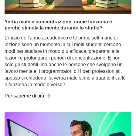
modi per studiare in modo più efficace, prepararsi alle
lezioni e prolungare i periodi di concentrazione. E non
solo gli studenti, ma anche le persone che svolgono un
lavoro mentale, i programmatori o i liberi professionisti,
spesso si chiedono: la yerba mate stimola quanto il caffè
o funziona in modo diverso?
Per saperne di più