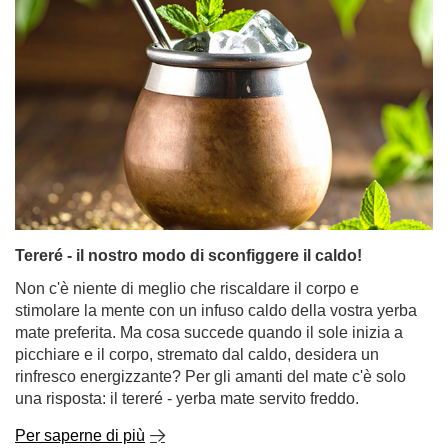
Tereré - il nostro modo di sconfiggere il caldo!
Non c'è niente di meglio che riscaldare il corpo e
stimolare la mente con un infuso caldo della vostra yerba
mate preferita. Ma cosa succede quando il sole inizia a
picchiare e il corpo, stremato dal caldo, desidera un
rinfresco energizzante? Per gli amanti del mate c'è solo
una risposta: il tereré - yerba mate servito freddo.
Per saperne di più