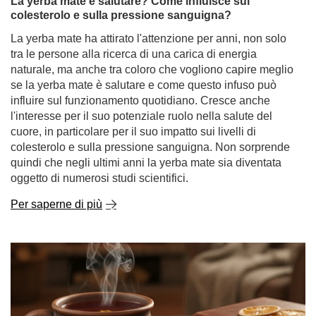
l'interesse per il suo potenziale ruolo nella salute del
cuore, in particolare per il suo impatto sui livelli di
colesterolo e sulla pressione sanguigna. Non sorprende
quindi che negli ultimi anni la yerba mate sia diventata
oggetto di numerosi studi scientifici.
Per saperne di più