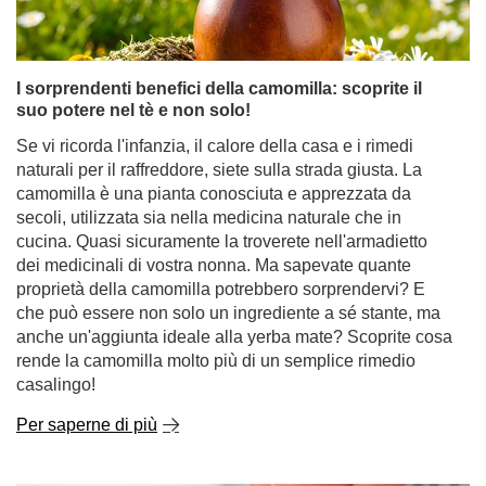
camomilla è una pianta conosciuta e apprezzata da
secoli, utilizzata sia nella medicina naturale che in
cucina. Quasi sicuramente la troverete nell'armadietto
dei medicinali di vostra nonna. Ma sapevate quante
proprietà della camomilla potrebbero sorprendervi? E
che può essere non solo un ingrediente a sé stante, ma
anche un'aggiunta ideale alla yerba mate? Scoprite cosa
rende la camomilla molto più di un semplice rimedio
casalingo!
Per saperne di più