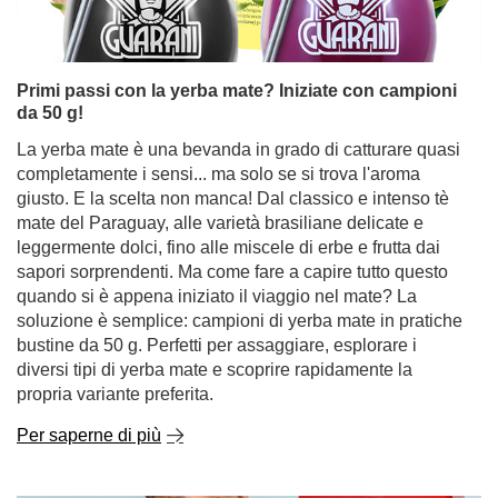
giusto. E la scelta non manca! Dal classico e intenso tè
mate del Paraguay, alle varietà brasiliane delicate e
leggermente dolci, fino alle miscele di erbe e frutta dai
sapori sorprendenti. Ma come fare a capire tutto questo
quando si è appena iniziato il viaggio nel mate? La
soluzione è semplice: campioni di yerba mate in pratiche
bustine da 50 g. Perfetti per assaggiare, esplorare i
diversi tipi di yerba mate e scoprire rapidamente la
propria variante preferita.
Per saperne di più