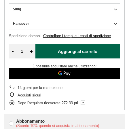
500g
Hangover
Spedizione
domani
Controllare i tempi e i costi di spedizione
-
+
Aggiungi al carrello
È possibile acquistare anche utilizzando:
14
giorni per la restituzione
Acquisti sicuri
Dopo l'acquisto riceverete
272.33 pti.
Abbonamento
(Sconto
10%
quando si acquista in abbonamento)