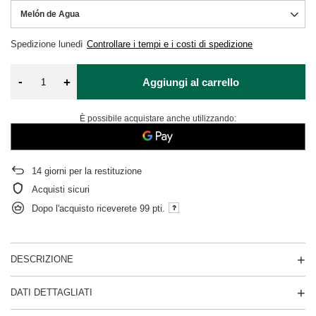
Melón de Agua
Spedizione
lunedì
Controllare i tempi e i costi di spedizione
-
+
Aggiungi al carrello
È possibile acquistare anche utilizzando:
14
giorni per la restituzione
Acquisti sicuri
Dopo l'acquisto riceverete
99 pti.
DESCRIZIONE
DATI DETTAGLIATI