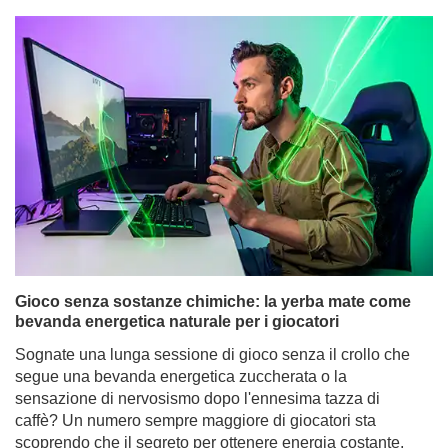
Gioco senza sostanze chimiche: la yerba mate come
bevanda energetica naturale per i giocatori
Sognate una lunga sessione di gioco senza il crollo che
segue una bevanda energetica zuccherata o la
sensazione di nervosismo dopo l'ennesima tazza di
caffè? Un numero sempre maggiore di giocatori sta
scoprendo che il segreto per ottenere energia costante,