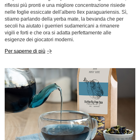
riflessi più pronti e una migliore concentrazione risiede
nelle foglie essiccate dell'albero Ilex paraguariensis. Sì,
stiamo parlando della yerba mate, la bevanda che per
secoli ha aiutato i guerrieri sudamericani a rimanere
vigili e forti e che ora si adatta perfettamente alle
esigenze dei giocatori moderni.
Per saperne di più