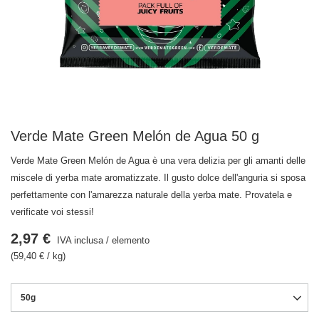
Verde Mate Green Melón de Agua 50 g
Verde Mate Green Melón de Agua è una vera delizia per gli amanti delle
miscele di yerba mate aromatizzate. Il gusto dolce dell'anguria si sposa
perfettamente con l'amarezza naturale della yerba mate. Provatela e
verificate voi stessi!
2,97 €
IVA inclusa
/
elemento
(59,40 € / kg)
50g