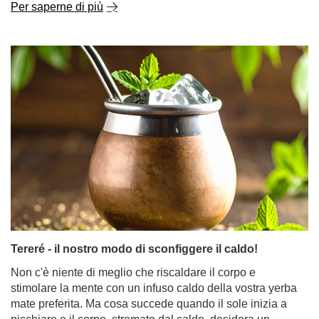
Per saperne di più
Tereré - il nostro modo di sconfiggere il caldo!
Non c'è niente di meglio che riscaldare il corpo e
stimolare la mente con un infuso caldo della vostra yerba
mate preferita. Ma cosa succede quando il sole inizia a