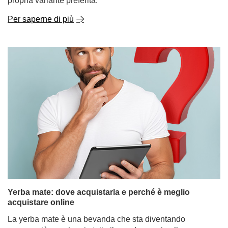
propria variante preferita.
Per saperne di più
Yerba mate: dove acquistarla e perché è meglio
acquistare online
La yerba mate è una bevanda che sta diventando