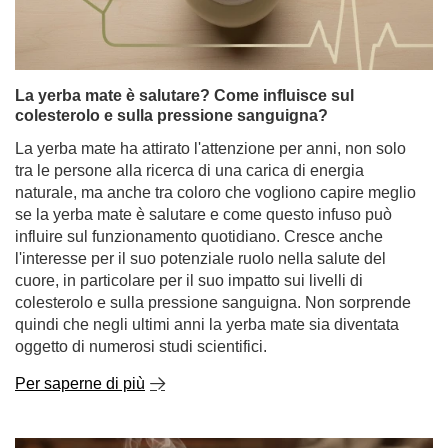
La yerba mate è salutare? Come influisce sul
colesterolo e sulla pressione sanguigna?
La yerba mate ha attirato l'attenzione per anni, non solo
tra le persone alla ricerca di una carica di energia
naturale, ma anche tra coloro che vogliono capire meglio
se la yerba mate è salutare e come questo infuso può
influire sul funzionamento quotidiano. Cresce anche
l'interesse per il suo potenziale ruolo nella salute del
cuore, in particolare per il suo impatto sui livelli di
colesterolo e sulla pressione sanguigna. Non sorprende
quindi che negli ultimi anni la yerba mate sia diventata
oggetto di numerosi studi scientifici.
Per saperne di più