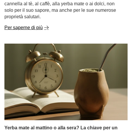
cannella al tè, al caffè, alla yerba mate o ai dolci, non
solo per il suo sapore, ma anche per le sue numerose
proprietà salutari.
Per saperne di più
Yerba mate al mattino o alla sera? La chiave per un