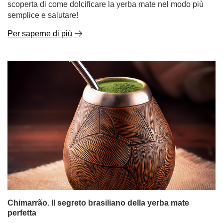
scoperta di come dolcificare la yerba mate nel modo più
semplice e salutare!
Per saperne di più
Chimarrão. Il segreto brasiliano della yerba mate
perfetta