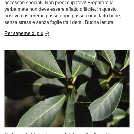
accessori speciali. Non preoccupatevi! Preparare la
yerba mate non deve essere affatto difficile. In questo
post vi mostreremo passo dopo passo come farlo bene,
senza stress e senza foglie tra i denti. Buona lettura!
Per saperne di più