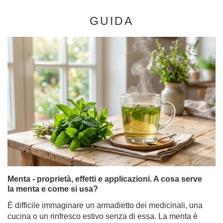
GUIDA
Menta - proprietà, effetti e applicazioni. A cosa serve
la menta e come si usa?
È difficile immaginare un armadietto dei medicinali, una
cucina o un rinfresco estivo senza di essa. La menta è