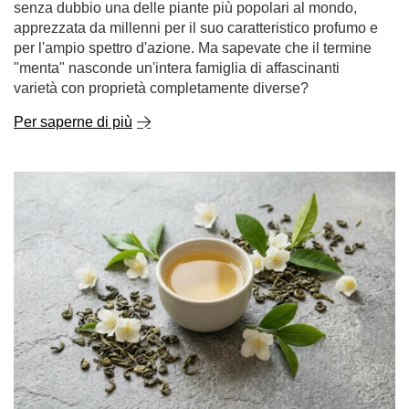
senza dubbio una delle piante più popolari al mondo,
apprezzata da millenni per il suo caratteristico profumo e
per l'ampio spettro d'azione. Ma sapevate che il termine
"menta" nasconde un'intera famiglia di affascinanti
varietà con proprietà completamente diverse?
Per saperne di più