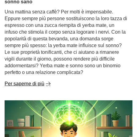
sonno sano
Una mattina senza caffè? Per molti è impensabile.
Eppure sempre più persone sostituiscono la loro tazza di
espresso con una zucca riempita di yerba mate, un
infuso che stimola il corpo senza logorare i nervi. Con la
popolarità di questa bevanda, una domanda sorge
sempre più spesso: la yerba mate influisce sul sonno?
Le sue proprietà tonificanti, che ci aiutano a rimanere
vigili durante il giorno, possono rendere più difficile
addormentarsi? Yerba mate e sonno sono un binomio
perfetto o una relazione complicata?
Per saperne di più