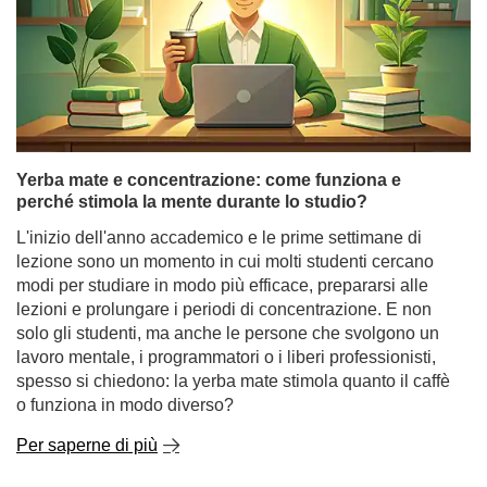
Yerba mate e concentrazione: come funziona e
perché stimola la mente durante lo studio?
L'inizio dell'anno accademico e le prime settimane di
lezione sono un momento in cui molti studenti cercano
modi per studiare in modo più efficace, prepararsi alle
lezioni e prolungare i periodi di concentrazione. E non
solo gli studenti, ma anche le persone che svolgono un
lavoro mentale, i programmatori o i liberi professionisti,
spesso si chiedono: la yerba mate stimola quanto il caffè
o funziona in modo diverso?
Per saperne di più