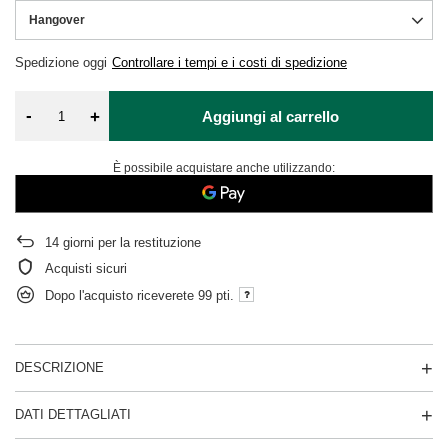
Hangover
Spedizione
oggi
Controllare i tempi e i costi di spedizione
-
+
Aggiungi al carrello
È possibile acquistare anche utilizzando:
14
giorni per la restituzione
Acquisti sicuri
Dopo l'acquisto riceverete
99 pti.
DESCRIZIONE
DATI DETTAGLIATI