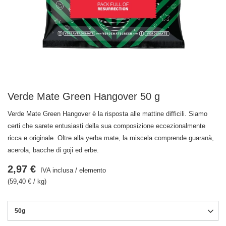
Verde Mate Green Hangover 50 g
Verde Mate Green Hangover è la risposta alle mattine difficili. Siamo
certi che sarete entusiasti della sua composizione eccezionalmente
ricca e originale. Oltre alla yerba mate, la miscela comprende guaranà,
acerola, bacche di goji ed erbe.
2,97 €
IVA inclusa
/
elemento
(59,40 € / kg)
50g