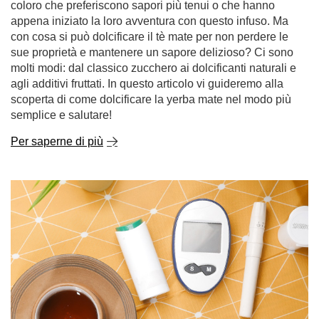
coloro che preferiscono sapori più tenui o che hanno
appena iniziato la loro avventura con questo infuso. Ma
con cosa si può dolcificare il tè mate per non perdere le
sue proprietà e mantenere un sapore delizioso? Ci sono
molti modi: dal classico zucchero ai dolcificanti naturali e
agli additivi fruttati. In questo articolo vi guideremo alla
scoperta di come dolcificare la yerba mate nel modo più
semplice e salutare!
Per saperne di più