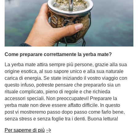
Come preparare correttamente la yerba mate?
La yerba mate attira sempre più persone, grazie alla sua
origine esotica, al suo sapore unico e alla sua naturale
carica di energia. Se state iniziando il vostro viaggio con
questo infuso, potreste pensare che prepararlo sia un
rituale complicato, pieno di regole e che richieda
accessori speciali. Non preoccupatevi! Preparare la
yerba mate non deve essere affatto difficile. In questo
post vi mostreremo passo dopo passo come farlo bene,
senza stress e senza foglie tra i denti. Buona lettura!
Per saperne di più