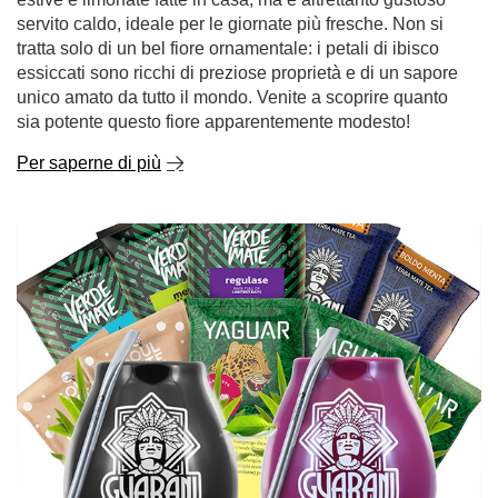
servito caldo, ideale per le giornate più fresche. Non si
tratta solo di un bel fiore ornamentale: i petali di ibisco
essiccati sono ricchi di preziose proprietà e di un sapore
unico amato da tutto il mondo. Venite a scoprire quanto
sia potente questo fiore apparentemente modesto!
Per saperne di più