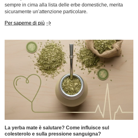
sempre in cima alla lista delle erbe domestiche, merita
sicuramente un'attenzione particolare.
Per saperne di più
La yerba mate è salutare? Come influisce sul
colesterolo e sulla pressione sanguigna?