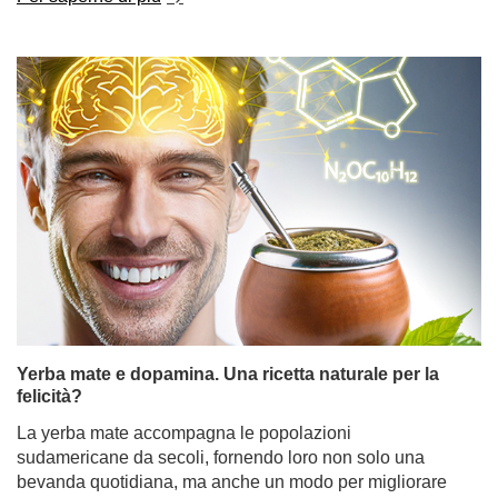
Yerba mate e dopamina. Una ricetta naturale per la
felicità?
La yerba mate accompagna le popolazioni
sudamericane da secoli, fornendo loro non solo una
bevanda quotidiana, ma anche un modo per migliorare