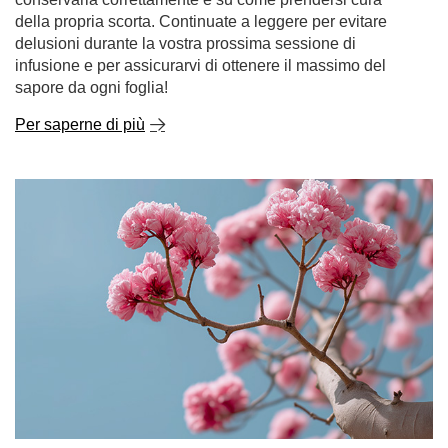
della propria scorta. Continuate a leggere per evitare
delusioni durante la vostra prossima sessione di
infusione e per assicurarvi di ottenere il massimo del
sapore da ogni foglia!
Per saperne di più