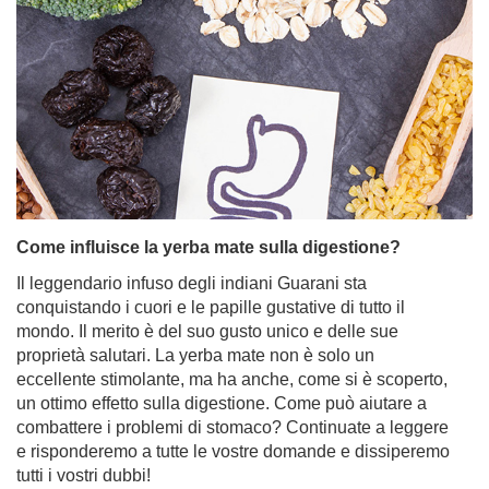
Come influisce la yerba mate sulla digestione?
Il leggendario infuso degli indiani Guarani sta
conquistando i cuori e le papille gustative di tutto il
mondo. Il merito è del suo gusto unico e delle sue
proprietà salutari. La yerba mate non è solo un
eccellente stimolante, ma ha anche, come si è scoperto,
un ottimo effetto sulla digestione. Come può aiutare a
combattere i problemi di stomaco? Continuate a leggere
e risponderemo a tutte le vostre domande e dissiperemo
tutti i vostri dubbi!