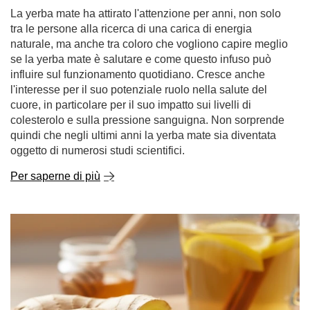
La yerba mate ha attirato l'attenzione per anni, non solo
tra le persone alla ricerca di una carica di energia
naturale, ma anche tra coloro che vogliono capire meglio
se la yerba mate è salutare e come questo infuso può
influire sul funzionamento quotidiano. Cresce anche
l'interesse per il suo potenziale ruolo nella salute del
cuore, in particolare per il suo impatto sui livelli di
colesterolo e sulla pressione sanguigna. Non sorprende
quindi che negli ultimi anni la yerba mate sia diventata
oggetto di numerosi studi scientifici.
Per saperne di più