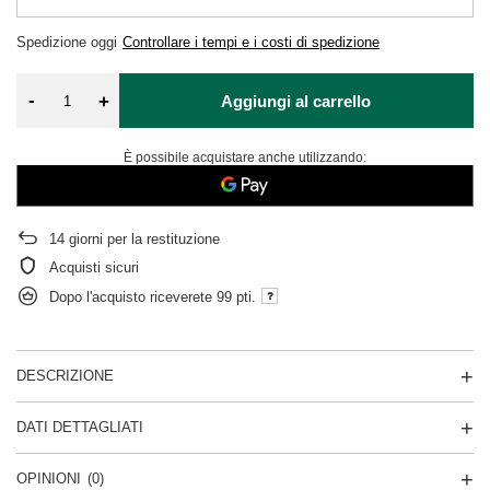
Spedizione
oggi
Controllare i tempi e i costi di spedizione
-
+
Aggiungi al carrello
È possibile acquistare anche utilizzando:
14
giorni per la restituzione
Acquisti sicuri
Dopo l'acquisto riceverete
99 pti.
DESCRIZIONE
DATI DETTAGLIATI
OPINIONI
(0)