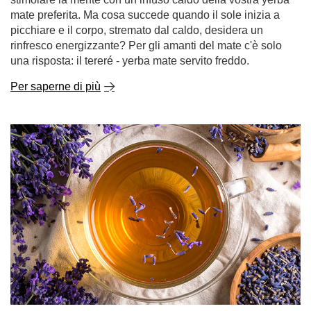
mate preferita. Ma cosa succede quando il sole inizia a
picchiare e il corpo, stremato dal caldo, desidera un
rinfresco energizzante? Per gli amanti del mate c'è solo
una risposta: il tereré - yerba mate servito freddo.
Per saperne di più