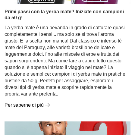
Primi passi con la yerba mate? Iniziate con campioni
da 50 g!
La yerba mate è una bevanda in grado di catturare quasi
completamente i sensi... ma solo se si trova l'aroma
giusto. E la scelta non manca! Dal classico e intenso tè
mate del Paraguay, alle varietà brasiliane delicate e
leggermente dolci, fino alle miscele di erbe e frutta dai
sapori sorprendenti. Ma come fare a capire tutto questo
quando si è appena iniziato il viaggio nel mate? La
soluzione è semplice: campioni di yerba mate in pratiche
bustine da 50 g. Perfetti per assaggiare, esplorare i
diversi tipi di yerba mate e scoprire rapidamente la
propria variante preferita.
Per saperne di più