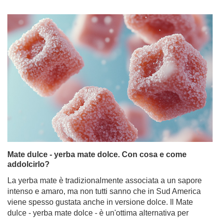
Mate dulce - yerba mate dolce. Con cosa e come
addolcirlo?
La yerba mate è tradizionalmente associata a un sapore
intenso e amaro, ma non tutti sanno che in Sud America
viene spesso gustata anche in versione dolce. Il Mate
dulce - yerba mate dolce - è un'ottima alternativa per