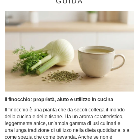
GUIDA
Il finocchio: proprietà, aiuto e utilizzo in cucina
Il finocchio è una pianta che da secoli collega il mondo
della cucina e delle tisane. Ha un aroma caratteristico,
leggermente anice, un'ampia gamma di usi culinari e
una lunga tradizione di utilizzo nella dieta quotidiana, sia
come spezia che come bevanda. Anche se non è