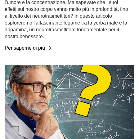
l'umore e la concentrazione. Ma sapevate che i suoi
effetti sul nostro corpo vanno molto più in profondità, fino
al livello dei neurotrasmettitori? In questo articolo
esploreremo l'affascinante legame tra la yerba mate e la
dopamina, un neurotrasmettitore fondamentale per il
nostro benessere.
Per saperne di più