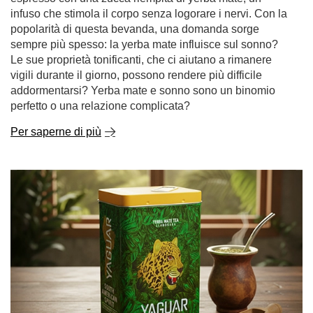
infuso che stimola il corpo senza logorare i nervi. Con la
popolarità di questa bevanda, una domanda sorge
sempre più spesso: la yerba mate influisce sul sonno?
Le sue proprietà tonificanti, che ci aiutano a rimanere
vigili durante il giorno, possono rendere più difficile
addormentarsi? Yerba mate e sonno sono un binomio
perfetto o una relazione complicata?
Per saperne di più