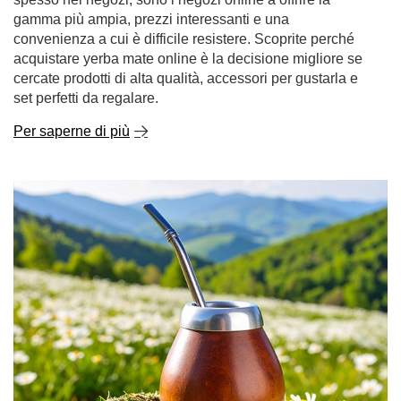
gamma più ampia, prezzi interessanti e una
convenienza a cui è difficile resistere. Scoprite perché
acquistare yerba mate online è la decisione migliore se
cercate prodotti di alta qualità, accessori per gustarla e
set perfetti da regalare.
Per saperne di più