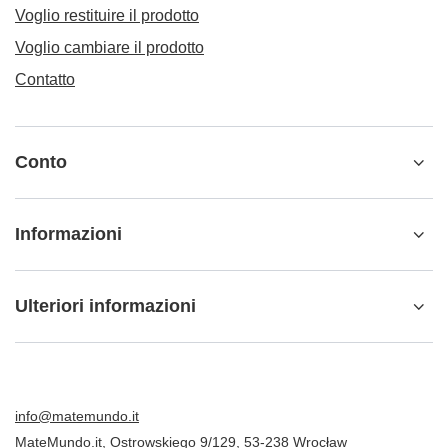
Voglio restituire il prodotto
Voglio cambiare il prodotto
Contatto
Conto
Informazioni
Ulteriori informazioni
info@matemundo.it
MateMundo.it
,
Ostrowskiego 9/129
,
53-238
Wrocław