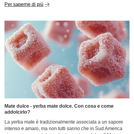
Per saperne di più
Mate dulce - yerba mate dolce. Con cosa e come
addolcirlo?
La yerba mate è tradizionalmente associata a un sapore
intenso e amaro, ma non tutti sanno che in Sud America