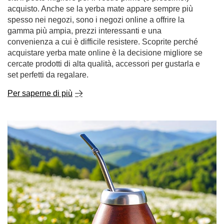
acquisto. Anche se la yerba mate appare sempre più
spesso nei negozi, sono i negozi online a offrire la
gamma più ampia, prezzi interessanti e una
convenienza a cui è difficile resistere. Scoprite perché
acquistare yerba mate online è la decisione migliore se
cercate prodotti di alta qualità, accessori per gustarla e
set perfetti da regalare.
Per saperne di più