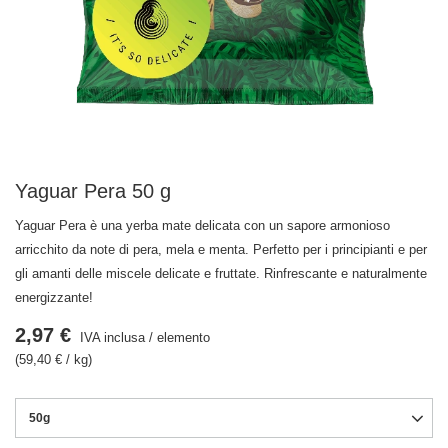
Yaguar Pera 50 g
Yaguar Pera è una yerba mate delicata con un sapore armonioso
arricchito da note di pera, mela e menta. Perfetto per i principianti e per
gli amanti delle miscele delicate e fruttate. Rinfrescante e naturalmente
energizzante!
2,97 €
IVA inclusa
/
elemento
(59,40 € / kg)
50g