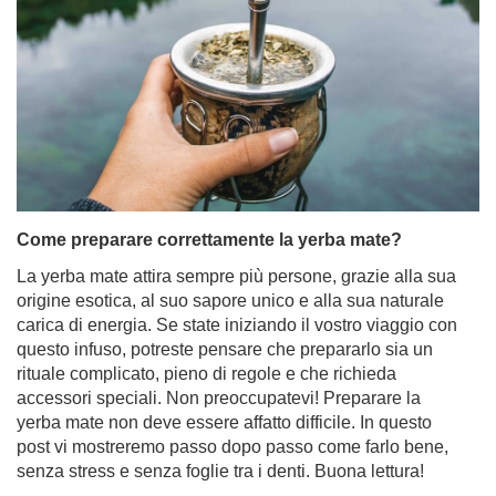
Come preparare correttamente la yerba mate?
La yerba mate attira sempre più persone, grazie alla sua
origine esotica, al suo sapore unico e alla sua naturale
carica di energia. Se state iniziando il vostro viaggio con
questo infuso, potreste pensare che prepararlo sia un
rituale complicato, pieno di regole e che richieda
accessori speciali. Non preoccupatevi! Preparare la
yerba mate non deve essere affatto difficile. In questo
post vi mostreremo passo dopo passo come farlo bene,
senza stress e senza foglie tra i denti. Buona lettura!