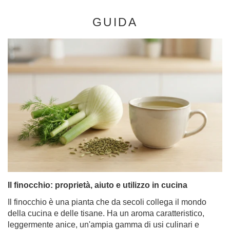
GUIDA
Il finocchio: proprietà, aiuto e utilizzo in cucina
Il finocchio è una pianta che da secoli collega il mondo
della cucina e delle tisane. Ha un aroma caratteristico,
leggermente anice, un'ampia gamma di usi culinari e