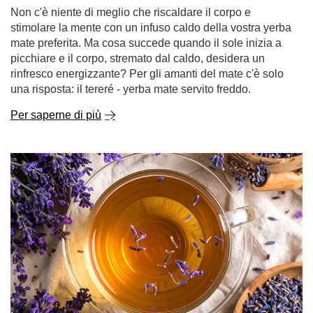
Non c'è niente di meglio che riscaldare il corpo e
stimolare la mente con un infuso caldo della vostra yerba
mate preferita. Ma cosa succede quando il sole inizia a
picchiare e il corpo, stremato dal caldo, desidera un
rinfresco energizzante? Per gli amanti del mate c'è solo
una risposta: il tereré - yerba mate servito freddo.
Per saperne di più