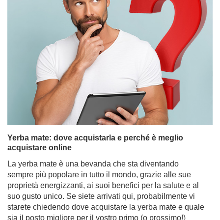
Yerba mate: dove acquistarla e perché è meglio
acquistare online
La yerba mate è una bevanda che sta diventando
sempre più popolare in tutto il mondo, grazie alle sue
proprietà energizzanti, ai suoi benefici per la salute e al
suo gusto unico. Se siete arrivati qui, probabilmente vi
starete chiedendo dove acquistare la yerba mate e quale
sia il posto migliore per il vostro primo (o prossimo!)