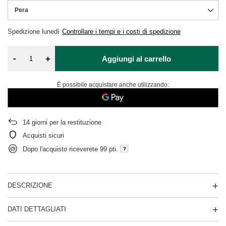
Pera
Spedizione
lunedì
Controllare i tempi e i costi di spedizione
-
+
Aggiungi al carrello
È possibile acquistare anche utilizzando:
14
giorni per la restituzione
Acquisti sicuri
Dopo l'acquisto riceverete
99 pti.
DESCRIZIONE
DATI DETTAGLIATI