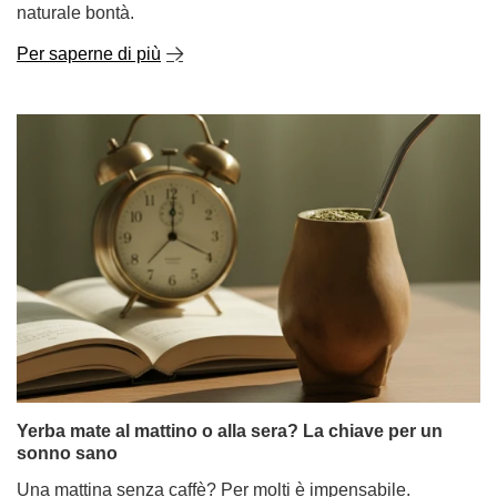
naturale bontà.
Per saperne di più
Yerba mate al mattino o alla sera? La chiave per un
sonno sano
Una mattina senza caffè? Per molti è impensabile.