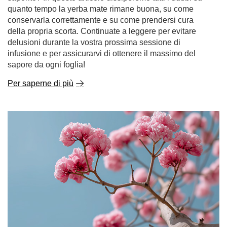
quanto tempo la yerba mate rimane buona, su come
conservarla correttamente e su come prendersi cura
della propria scorta. Continuate a leggere per evitare
delusioni durante la vostra prossima sessione di
infusione e per assicurarvi di ottenere il massimo del
sapore da ogni foglia!
Per saperne di più