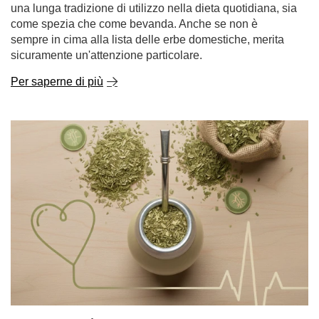
una lunga tradizione di utilizzo nella dieta quotidiana, sia
come spezia che come bevanda. Anche se non è
sempre in cima alla lista delle erbe domestiche, merita
sicuramente un'attenzione particolare.
Per saperne di più