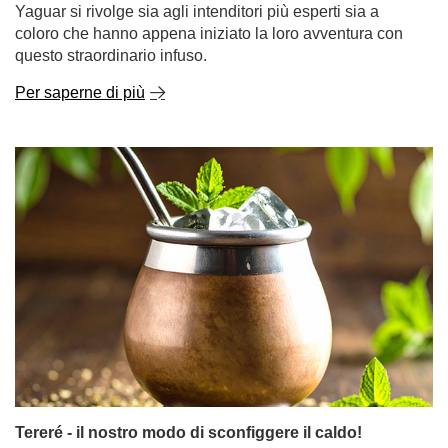
Yaguar si rivolge sia agli intenditori più esperti sia a
coloro che hanno appena iniziato la loro avventura con
questo straordinario infuso.
Per saperne di più
Tereré - il nostro modo di sconfiggere il caldo!