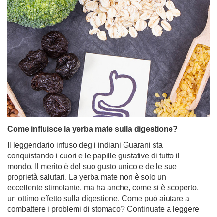
Come influisce la yerba mate sulla digestione?
Il leggendario infuso degli indiani Guarani sta
conquistando i cuori e le papille gustative di tutto il
mondo. Il merito è del suo gusto unico e delle sue
proprietà salutari. La yerba mate non è solo un
eccellente stimolante, ma ha anche, come si è scoperto,
un ottimo effetto sulla digestione. Come può aiutare a
combattere i problemi di stomaco? Continuate a leggere