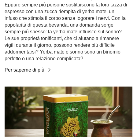
Eppure sempre più persone sostituiscono la loro tazza di
espresso con una zucca riempita di yerba mate, un
infuso che stimola il corpo senza logorare i nervi. Con la
popolarità di questa bevanda, una domanda sorge
sempre più spesso: la yerba mate influisce sul sonno?
Le sue proprietà tonificanti, che ci aiutano a rimanere
vigili durante il giorno, possono rendere più difficile
addormentarsi? Yerba mate e sonno sono un binomio
perfetto o una relazione complicata?
Per saperne di più