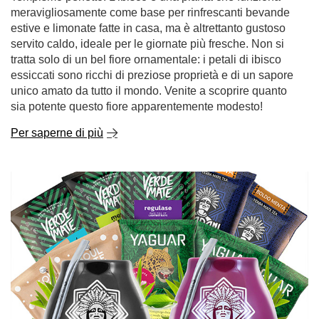
meravigliosamente come base per rinfrescanti bevande
estive e limonate fatte in casa, ma è altrettanto gustoso
servito caldo, ideale per le giornate più fresche. Non si
tratta solo di un bel fiore ornamentale: i petali di ibisco
essiccati sono ricchi di preziose proprietà e di un sapore
unico amato da tutto il mondo. Venite a scoprire quanto
sia potente questo fiore apparentemente modesto!
Per saperne di più