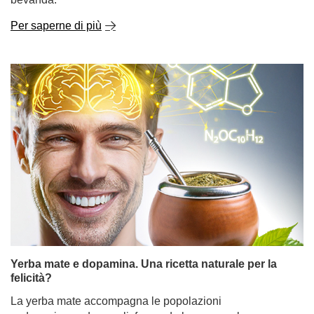
Per saperne di più
Yerba mate e dopamina. Una ricetta naturale per la
felicità?
La yerba mate accompagna le popolazioni