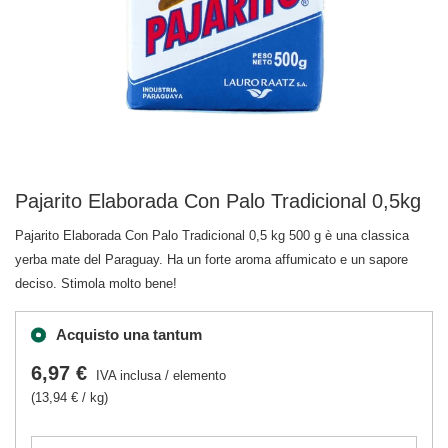
Pajarito Elaborada Con Palo Tradicional 0,5kg
Pajarito Elaborada Con Palo Tradicional 0,5 kg 500 g è una classica
yerba mate del Paraguay. Ha un forte aroma affumicato e un sapore
deciso. Stimola molto bene!
Acquisto una tantum
6,97 €
IVA inclusa
/
elemento
(13,94 € / kg)