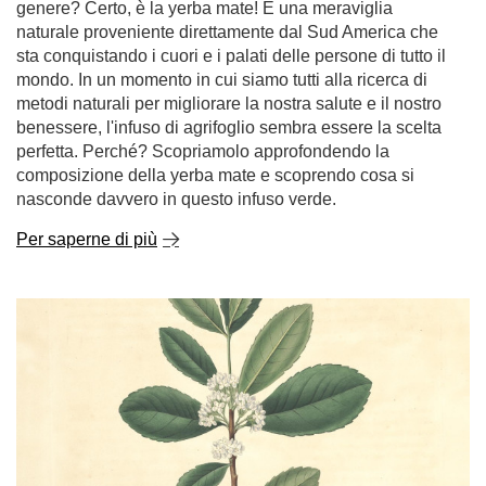
genere? Certo, è la yerba mate! È una meraviglia
naturale proveniente direttamente dal Sud America che
sta conquistando i cuori e i palati delle persone di tutto il
mondo. In un momento in cui siamo tutti alla ricerca di
metodi naturali per migliorare la nostra salute e il nostro
benessere, l'infuso di agrifoglio sembra essere la scelta
perfetta. Perché? Scopriamolo approfondendo la
composizione della yerba mate e scoprendo cosa si
nasconde davvero in questo infuso verde.
Per saperne di più