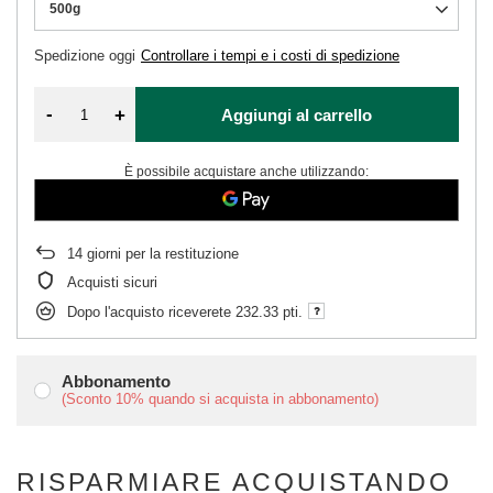
500g
Spedizione
oggi
Controllare i tempi e i costi di spedizione
-
+
Aggiungi al carrello
È possibile acquistare anche utilizzando:
14
giorni per la restituzione
Acquisti sicuri
Dopo l'acquisto riceverete
232.33 pti.
Abbonamento
(Sconto
10%
quando si acquista in abbonamento)
RISPARMIARE ACQUISTANDO