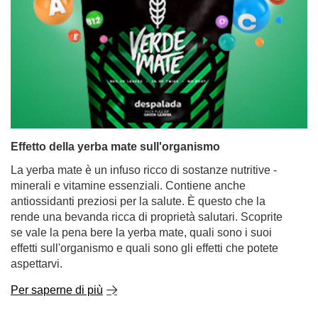
Effetto della yerba mate sull'organismo
La yerba mate è un infuso ricco di sostanze nutritive -
minerali e vitamine essenziali. Contiene anche
antiossidanti preziosi per la salute. È questo che la
rende una bevanda ricca di proprietà salutari. Scoprite
se vale la pena bere la yerba mate, quali sono i suoi
effetti sull'organismo e quali sono gli effetti che potete
aspettarvi.
Per saperne di più