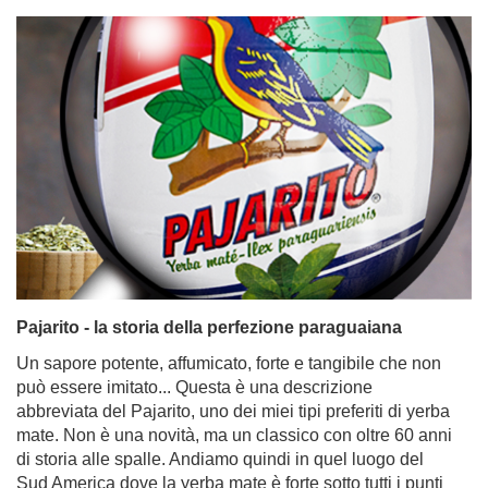
Pajarito - la storia della perfezione paraguaiana
Un sapore potente, affumicato, forte e tangibile che non
può essere imitato... Questa è una descrizione
abbreviata del Pajarito, uno dei miei tipi preferiti di yerba
mate. Non è una novità, ma un classico con oltre 60 anni
di storia alle spalle. Andiamo quindi in quel luogo del
Sud America dove la yerba mate è forte sotto tutti i punti