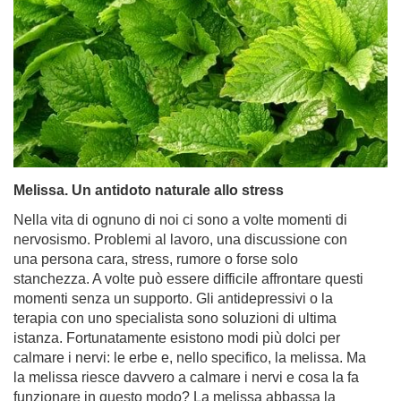
Melissa. Un antidoto naturale allo stress
Nella vita di ognuno di noi ci sono a volte momenti di
nervosismo. Problemi al lavoro, una discussione con
una persona cara, stress, rumore o forse solo
stanchezza. A volte può essere difficile affrontare questi
momenti senza un supporto. Gli antidepressivi o la
terapia con uno specialista sono soluzioni di ultima
istanza. Fortunatamente esistono modi più dolci per
calmare i nervi: le erbe e, nello specifico, la melissa. Ma
la melissa riesce davvero a calmare i nervi e cosa la fa
funzionare in questo modo? La melissa abbassa la