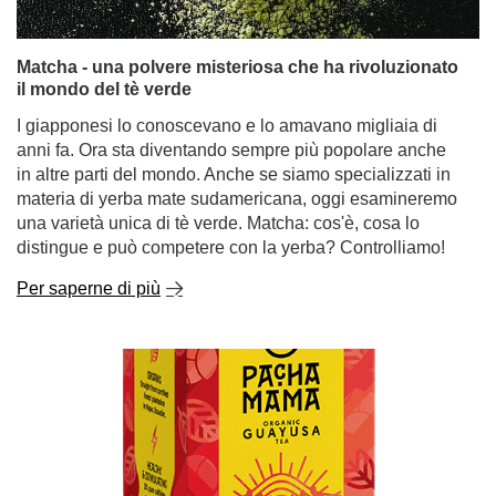
Matcha - una polvere misteriosa che ha rivoluzionato
il mondo del tè verde
I giapponesi lo conoscevano e lo amavano migliaia di
anni fa. Ora sta diventando sempre più popolare anche
in altre parti del mondo. Anche se siamo specializzati in
materia di yerba mate sudamericana, oggi esamineremo
una varietà unica di tè verde. Matcha: cos'è, cosa lo
distingue e può competere con la yerba? Controlliamo!
Per saperne di più