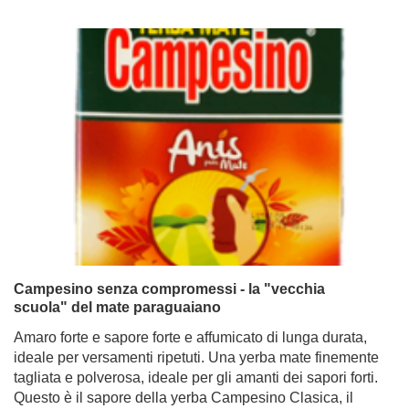
Campesino senza compromessi - la "vecchia
scuola" del mate paraguaiano
Amaro forte e sapore forte e affumicato di lunga durata,
ideale per versamenti ripetuti. Una yerba mate finemente
tagliata e polverosa, ideale per gli amanti dei sapori forti.
Questo è il sapore della yerba Campesino Clasica, il