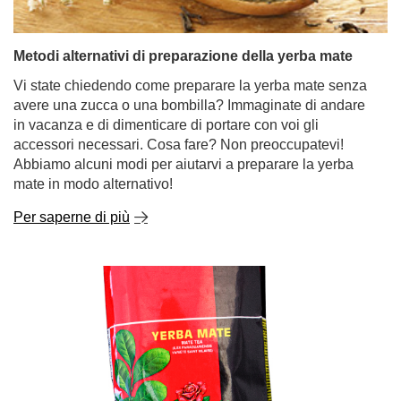
Metodi alternativi di preparazione della yerba mate
Vi state chiedendo come preparare la yerba mate senza
avere una zucca o una bombilla? Immaginate di andare
in vacanza e di dimenticare di portare con voi gli
accessori necessari. Cosa fare? Non preoccupatevi!
Abbiamo alcuni modi per aiutarvi a preparare la yerba
mate in modo alternativo!
Per saperne di più