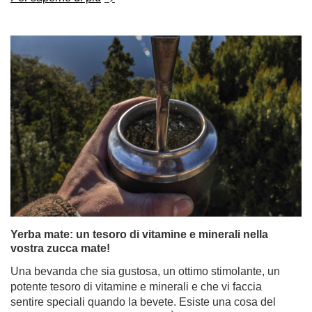
Yerba mate: un tesoro di vitamine e minerali nella
vostra zucca mate!
Una bevanda che sia gustosa, un ottimo stimolante, un
potente tesoro di vitamine e minerali e che vi faccia
sentire speciali quando la bevete. Esiste una cosa del