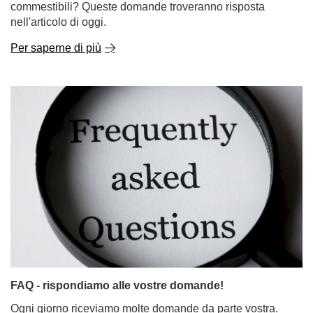
commestibili? Queste domande troveranno risposta
nell'articolo di oggi.
Per saperne di più
FAQ - rispondiamo alle vostre domande!
Ogni giorno riceviamo molte domande da parte vostra.