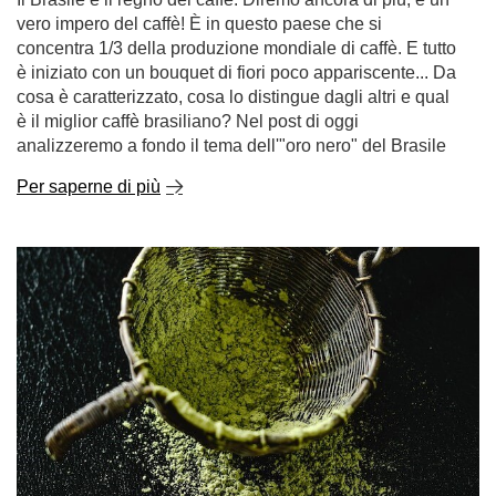
vero impero del caffè! È in questo paese che si
concentra 1/3 della produzione mondiale di caffè. E tutto
è iniziato con un bouquet di fiori poco appariscente... Da
cosa è caratterizzato, cosa lo distingue dagli altri e qual
è il miglior caffè brasiliano? Nel post di oggi
analizzeremo a fondo il tema dell'"oro nero" del Brasile
Per saperne di più