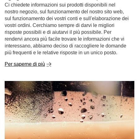
Ci chiedete informazioni sui prodotti disponibili nel
nostro negozio, sul funzionamento del nostro sito web,
sul funzionamento dei vostri conti e sull'elaborazione dei
vostri ordini. Cerchiamo sempre di darvi le migliori
risposte possibili e di aiutarvi il più possibile. Per
rendervi ancora più facile trovare le informazioni che vi
interessano, abbiamo deciso di raccogliere le domande
più frequenti e le relative risposte in un unico posto.
Per saperne di più