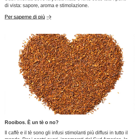
di vista: sapore, aroma e stimolazione.
Per saperne di più
Rooibos. È un tè o no?
Il caffè e il tè sono gli infusi stimolanti più diffusi in tutto il