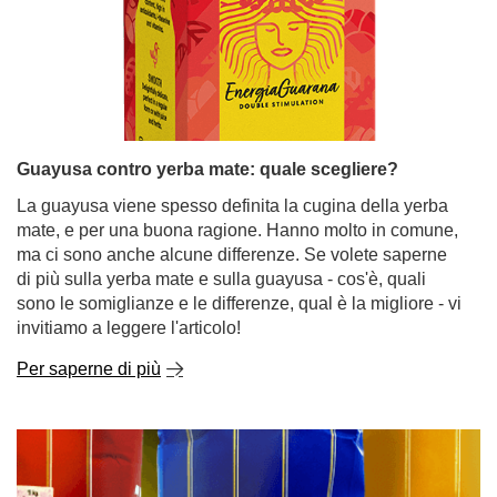
Guayusa contro yerba mate: quale scegliere?
La guayusa viene spesso definita la cugina della yerba
mate, e per una buona ragione. Hanno molto in comune,
ma ci sono anche alcune differenze. Se volete saperne
di più sulla yerba mate e sulla guayusa - cos'è, quali
sono le somiglianze e le differenze, qual è la migliore - vi
invitiamo a leggere l'articolo!
Per saperne di più