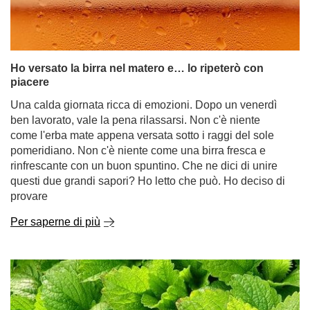
Ho versato la birra nel matero e… lo ripeterò con
piacere
Una calda giornata ricca di emozioni. Dopo un venerdì
ben lavorato, vale la pena rilassarsi. Non c'è niente
come l'erba mate appena versata sotto i raggi del sole
pomeridiano. Non c'è niente come una birra fresca e
rinfrescante con un buon spuntino. Che ne dici di unire
questi due grandi sapori? Ho letto che può. Ho deciso di
provare
Per saperne di più