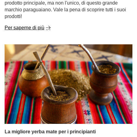
prodotto principale, ma non l'unico, di questo grande
marchio paraguaiano. Vale la pena di scoprire tutti i suoi
prodotti!
Per saperne di più
La migliore yerba mate per i principianti