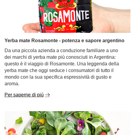
Yerba mate Rosamonte - potenza e sapore argentino
Da una piccola azienda a conduzione familiare a uno
dei marchi di yerba mate più conosciuti in Argentina:
questo è il viaggio di Rosamonte. Una leggenda della
yerba mate che oggi seduce i consumatori di tutto il
mondo con la sua specifica espressività di gusto e
aroma.
Per saperne di più