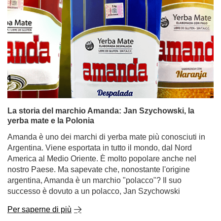
La storia del marchio Amanda: Jan Szychowski, la
yerba mate e la Polonia
Amanda è uno dei marchi di yerba mate più conosciuti in
Argentina. Viene esportata in tutto il mondo, dal Nord
America al Medio Oriente. È molto popolare anche nel
nostro Paese. Ma sapevate che, nonostante l'origine
argentina, Amanda è un marchio "polacco"? Il suo
successo è dovuto a un polacco, Jan Szychowski
Per saperne di più