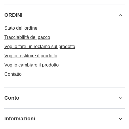
ORDINI
Stato dell'ordine
Tracciabilità del pacco
Voglio fare un reclamo sul prodotto
Voglio restituire il prodotto
Voglio cambiare il prodotto
Contatto
Conto
Informazioni