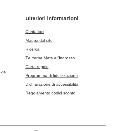
Ulteriori informazioni
Contattaci
Mappa del sito
Ricerca
Tè Yerba Mate all'ingrosso
Carta regalo
okie
Programma di fidelizzazione
Dichiarazione di accessibilità
Regolamento codici sconto