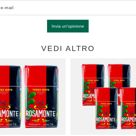
o e-mail
Invia un'opinione
VEDI ALTRO