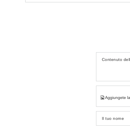
Contenuto del
Aggiungete la
Il tuo nome