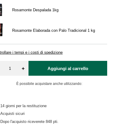
Rosamonte Despalada 1kg
Rosamonte Elaborada con Palo Tradicional 1 kg
rollare i tempi e i costi di spedizione
+
Aggiungi al carrello
È possibile acquistare anche utilizzando:
14
giorni per la restituzione
Acquisti sicuri
Dopo l'acquisto riceverete
848 pti.