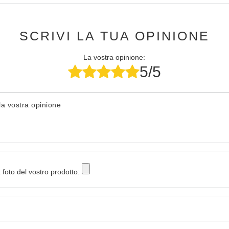
SCRIVI LA TUA OPINIONE
La vostra opinione:
5/5
la vostra opinione
 foto del vostro prodotto: