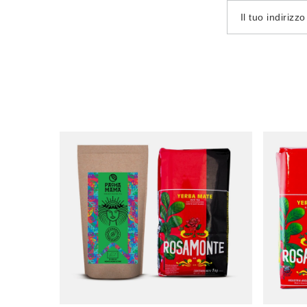
Il tuo indirizz